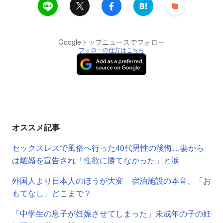
Googleトップニュースでフォロー
フォローの仕方はこちら
オススメ記事
セックスレスで風俗へ行った40代男性の後悔…妻から
は離婚を宣告され「性欲に勝てなかった」と涙
外国人より日本人のほうが大変 宿泊施設の本音、「お
もてなし」どこまで？
「中学生の息子が妊娠させてしまった」未成年の子の妊