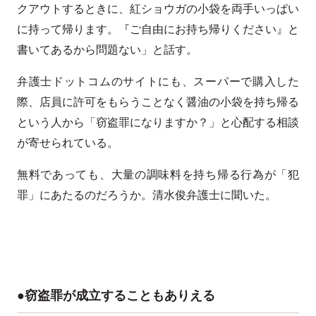
クアウトするときに、紅ショウガの小袋を両手いっぱい
に持って帰ります。『ご自由にお持ち帰りください』と
書いてあるから問題ない」と話す。
弁護士ドットコムのサイトにも、スーパーで購入した
際、店員に許可をもらうことなく醤油の小袋を持ち帰る
という人から「窃盗罪になりますか？」と心配する相談
が寄せられている。
無料であっても、大量の調味料を持ち帰る行為が「犯
罪」にあたるのだろうか。清水俊弁護士に聞いた。
●窃盗罪が成立することもありえる