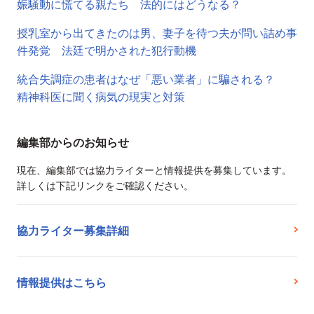
娠騒動に慌てる親たち 法的にはどうなる？
授乳室から出てきたのは男、妻子を待つ夫が問い詰め事
件発覚 法廷で明かされた犯行動機
統合失調症の患者はなぜ「悪い業者」に騙される？
精神科医に聞く病気の現実と対策
編集部からのお知らせ
現在、編集部では協力ライターと情報提供を募集しています。
詳しくは下記リンクをご確認ください。
協力ライター募集詳細
情報提供はこちら