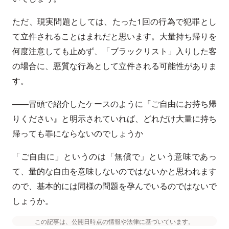
ただ、現実問題としては、たった1回の行為で犯罪とし
て立件されることはまれだと思います。大量持ち帰りを
何度注意しても止めず、「ブラックリスト」入りした客
の場合に、悪質な行為として立件される可能性がありま
す。
——冒頭で紹介したケースのように『ご自由にお持ち帰
りください』と明示されていれば、どれだけ大量に持ち
帰っても罪にならないのでしょうか
「ご自由に」というのは「無償で」という意味であっ
て、量的な自由を意味しないのではないかと思われます
ので、基本的には同様の問題を孕んでいるのではないで
しょうか。
この記事は、公開日時点の情報や法律に基づいています。