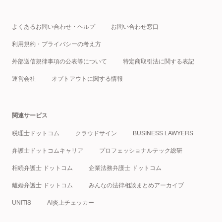
よくあるお問い合わせ・ヘルプ
お問い合わせ窓口
利用規約・プライバシーの考え方
外部送信規律事項の公表等について
特定商取引法に関する表記
運営会社
オプトアウトに関する情報
関連サービス
税理士ドットコム
クラウドサイン
BUSINESS LAWYERS
弁護士ドットコムキャリア
プロフェッショナルテック総研
相続弁護士 ドットコム
企業法務弁護士 ドットコム
離婚弁護士 ドットコム
みんなの法律相談まとめアーカイブ
UNITIS
AI炎上チェッカー