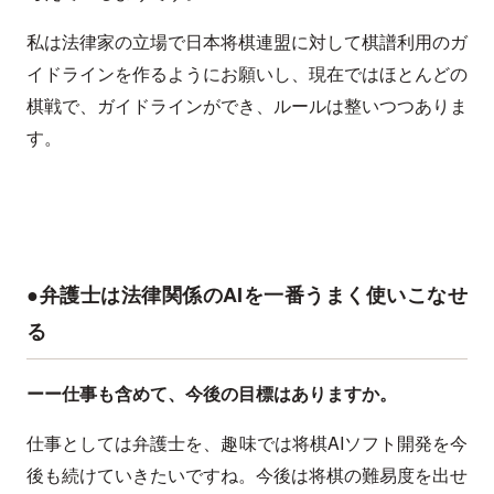
私は法律家の立場で日本将棋連盟に対して棋譜利用のガ
イドラインを作るようにお願いし、現在ではほとんどの
棋戦で、ガイドラインができ、ルールは整いつつありま
す。
●弁護士は法律関係のAIを一番うまく使いこなせ
る
ーー仕事も含めて、今後の目標はありますか。
仕事としては弁護士を、趣味では将棋AIソフト開発を今
後も続けていきたいですね。今後は将棋の難易度を出せ