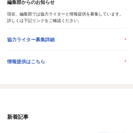
編集部からのお知らせ
現在、編集部では協力ライターと情報提供を募集しています。
詳しくは下記リンクをご確認ください。
協力ライター募集詳細
情報提供はこちら
新着記事