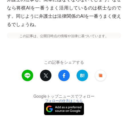
なら将棋AIを一番うまく活用しているのは棋士なので
す。同じように弁護士は法律関係のAIを一番うまく使え
るでしょうね。
この記事は、公開日時点の情報や法律に基づいています。
この記事をシェアする
Googleトップニュースでフォロー
フォローの仕方はこちら