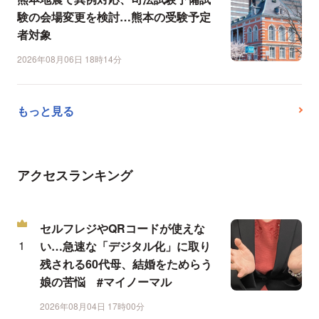
験の会場変更を検討…熊本の受験予定
者対象
2026年08月06日 18時14分
もっと見る
アクセスランキング
セルフレジやQRコードが使えな
い…急速な「デジタル化」に取り
残される60代母、結婚をためらう
娘の苦悩 #マイノーマル
2026年08月04日 17時00分