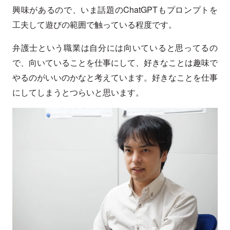
興味があるので、いま話題のChatGPTもプロンプトを
工夫して遊びの範囲で触っている程度です。
弁護士という職業は自分には向いていると思ってるの
で、向いていることを仕事にして、好きなことは趣味で
やるのがいいのかなと考えています。好きなことを仕事
にしてしまうとつらいと思います。