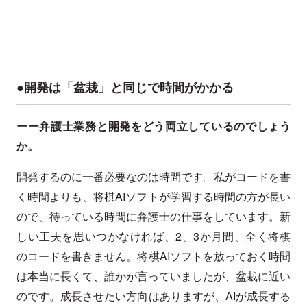
●開発は「盆栽」と同じで時間がかかる
ーー弁護士業務と開発をどう両立しているのでしょう
か。
開発するのに一番必要なのは時間です。私がコードを書
く時間よりも、将棋AIソフトが学習する時間の方が長い
ので、待っている時間に弁護士の仕事をしています。新
しい工夫を思いつかなければ、2、3か月間、全く将棋
のコードを書きません。将棋AIソフトを放っておく時間
は本当に長くて、誰かが言っていましたが、盆栽に近い
のです。成長させたい方向はありますが、AIが成長する