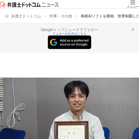
メニュー
弁護士ドットコム
民事・その他
将棋AIソフトを開発、世界制覇し
Googleトップニュースでフォロー
フォローの仕方はこちら