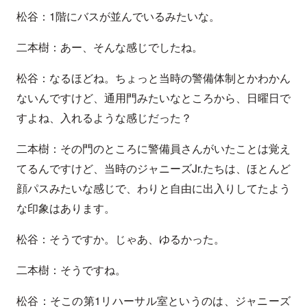
松谷：1階にバスが並んでいるみたいな。
二本樹：あー、そんな感じでしたね。
松谷：なるほどね。ちょっと当時の警備体制とかわかん
ないんですけど、通用門みたいなところから、日曜日で
すよね、入れるような感じだった？
二本樹：その門のところに警備員さんがいたことは覚え
てるんですけど、当時のジャニーズJr.たちは、ほとんど
顔パスみたいな感じで、わりと自由に出入りしてたよう
な印象はあります。
松谷：そうですか。じゃあ、ゆるかった。
二本樹：そうですね。
松谷：そこの第1リハーサル室というのは、ジャニーズ