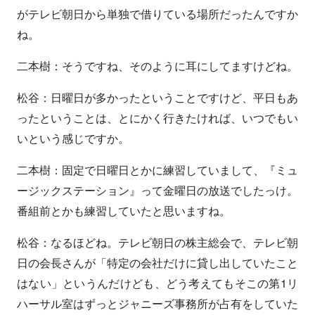
がテレビ朝日から単独で借りている場所だったんですか
ね。
二本樹：そうですね、そのように耳にしてますけどね。
松谷：日曜日が多かったということですけど、平日もあ
ったということは、とにかく行きたければ、いつでもい
いという感じですか。
二本樹：固定で日曜日とかに練習していまして、『ミュ
ージックステーション』って金曜日の放送でしたっけ。
番組前とかも練習していたと思いますね。
松谷：なるほどね。テレビ朝日の株主総会で、テレビ朝
日の会長さんが「特定の会社だけに貸し出していたこと
はない」というんだけども、どう考えてもそこの第1リ
ハーサル室はずっとジャニーズ事務所が占有をしていた