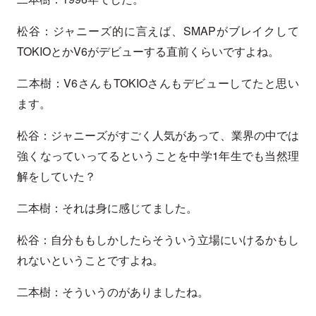
松谷：ジャニーズ的に言えば、SMAPがブレイクして
TOKIOとかV6がデビューする直前くらいですよね。
二本樹：V6さんもTOKIOさんもデビューしてたと思い
ます。
松谷：ジャニーズがすごく人気があって、業界の中では
強くなっていってるということを中学1年生でも当然理
解をしていた？
二本樹：それは身に感じてました。
松谷：自分ももしかしたらそういう立場にいけるかもし
れないということですよね。
二本樹：そういうのがありましたね。