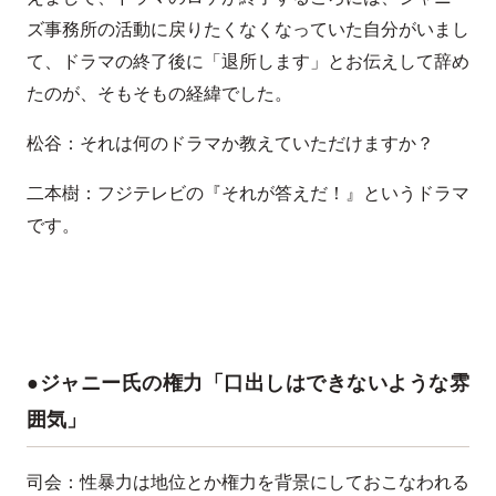
ズ事務所の活動に戻りたくなくなっていた自分がいまし
て、ドラマの終了後に「退所します」とお伝えして辞め
たのが、そもそもの経緯でした。
松谷：それは何のドラマか教えていただけますか？
二本樹：フジテレビの『それが答えだ！』というドラマ
です。
●ジャニー氏の権力「口出しはできないような雰
囲気」
司会：性暴力は地位とか権力を背景にしておこなわれる