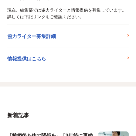
現在、編集部では協力ライターと情報提供を募集しています。
詳しくは下記リンクをご確認ください。
協力ライター募集詳細
情報提供はこちら
新着記事
「離婚後も体の関係を」「3年後に再婚