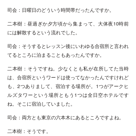
司会：日曜日のどういう時間帯だったんですか。
二本樹：昼過ぎか夕方頃から集まって、大体夜10時前
には解散するという流れでした。
司会：そうするとレッスン後にいわゆる合宿所と言われ
てるところに泊まることもあったんですか。
二本樹：そうですね。少なくとも私が在所してた当時
は、合宿所というワードは使ってなかったんですけれど
も、2つありまして、宿泊する場所が。1つがアークヒ
ルズタワーという場所ともう1つは全日空ホテルです
ね。そこに宿泊していました。
司会：両方とも東京の六本木にあるところですよね。
二本樹：そうです。