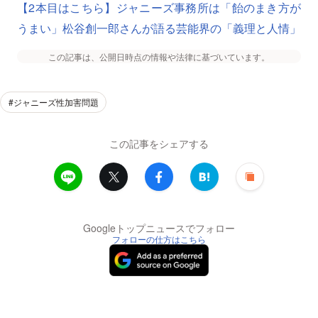
【2本目はこちら】ジャニーズ事務所は「飴のまき方が
うまい」松谷創一郎さんが語る芸能界の「義理と人情」
この記事は、公開日時点の情報や法律に基づいています。
#ジャニーズ性加害問題
この記事をシェアする
Googleトップニュースでフォロー
フォローの仕方はこちら