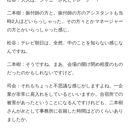
二本樹：振付師の方と、振付師の方のアシスタントも当
時2人ほどいらっしゃった。その方々とかマネージャー
の方とかいらっしゃった感じ。
松谷：テレビ朝日は、全然、中のことを知らない感じな
んですね。
二本樹：そうですね。まあ、会場の開け閉め程度のもの
だったのかもしれないですけど。
司会：それもちょっと不思議な感じがしますよね。一企
業が非常に肩入れをしているといいますか。合宿所での
被害があったということになるんですけれども、二本樹
さんがJr.として事務所に在籍した時間はどのくらいあり
ましたか。