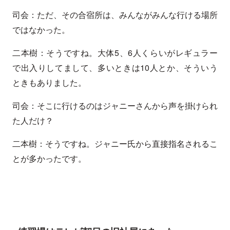
司会：ただ、その合宿所は、みんながみんな行ける場所
ではなかった。
二本樹：そうですね。大体5、6人くらいがレギュラー
で出入りしてまして、多いときは10人とか、そういう
ときもありました。
司会：そこに行けるのはジャニーさんから声を掛けられ
た人だけ？
二本樹：そうですね。ジャニー氏から直接指名されるこ
とが多かったです。