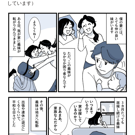
しています）