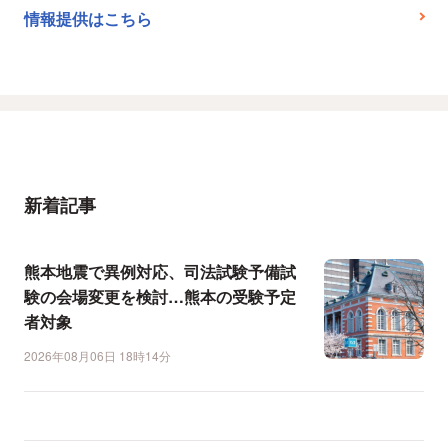
情報提供はこちら
新着記事
熊本地震で異例対応、司法試験予備試
験の会場変更を検討…熊本の受験予定
者対象
2026年08月06日 18時14分