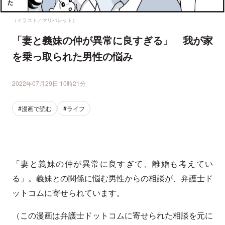
（イラスト／マリパレット）
「妻と義妹の仲が異常に良すぎる」 我が家
を乗っ取られた男性の悩み
2022年07月29日 10時21分
#漫画で読む
#ライフ
「妻と義妹の仲が異常に良すぎて、離婚も考えてい
る」。義妹との関係に悩む男性からの相談が、弁護士ド
ットコムに寄せられています。
（この漫画は弁護士ドットコムに寄せられた相談を元に