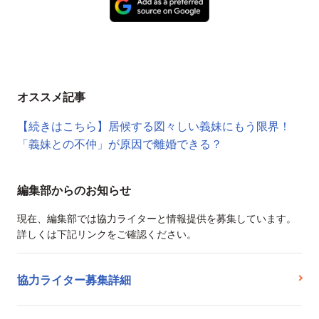
オススメ記事
【続きはこちら】居候する図々しい義妹にもう限界！
「義妹との不仲」が原因で離婚できる？
編集部からのお知らせ
現在、編集部では協力ライターと情報提供を募集しています。
詳しくは下記リンクをご確認ください。
協力ライター募集詳細