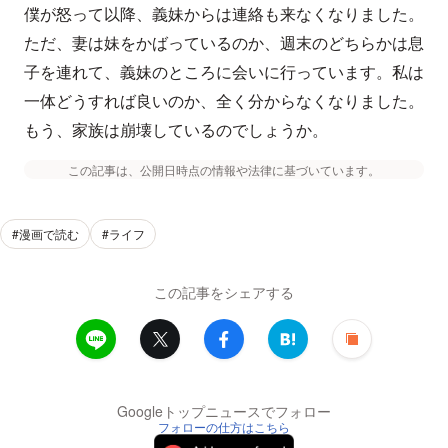
僕が怒って以降、義妹からは連絡も来なくなりました。
ただ、妻は妹をかばっているのか、週末のどちらかは息
子を連れて、義妹のところに会いに行っています。私は
一体どうすれば良いのか、全く分からなくなりました。
もう、家族は崩壊しているのでしょうか。
この記事は、公開日時点の情報や法律に基づいています。
#漫画で読む
#ライフ
この記事をシェアする
Googleトップニュースでフォロー
フォローの仕方はこちら