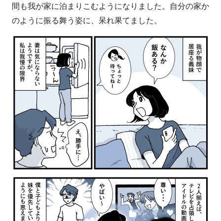
間も我が家に泊まりこむようになりました。自分の家か
のように振る舞う姿に、呆れ果てました。