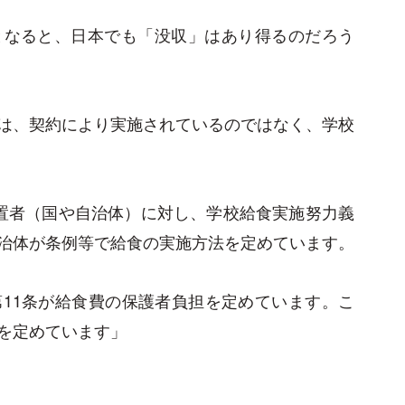
となると、日本でも「没収」はあり得るのだろう
は、契約により実施されているのではなく、学校
置者（国や自治体）に対し、学校給食実施努力義
治体が条例等で給食の実施方法を定めています。
11条が給食費の保護者負担を定めています。こ
を定めています」