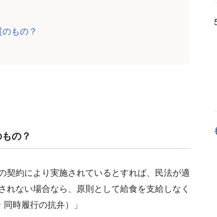
質のもの？
のもの？
の契約により実施されているとすれば、民法が適
されない場合なら、原則として給食を支給しなく
・同時履行の抗弁）」