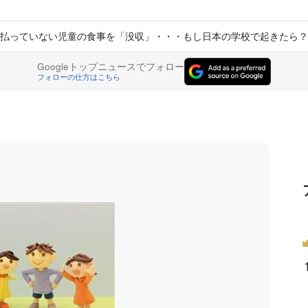
払っていない児童の食事を「没収」・・・もし日本の学校で起きたら？
Googleトップニュースでフォロー
フォローの仕方はこちら