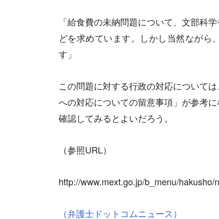
「給食費の未納問題について、文部科学
どを求めています。しかし当然ながら
す」
この問題に対する行政の対応については
への対応についての留意事項」が参考に
確認してみるとよいだろう。
（参照URL）
http://www.mext.go.jp/b_menu/hakusho/
（弁護士ドットコムニュース）