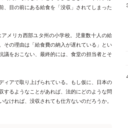
前、目の前にある給食を「没収」されてしまった
はアメリカ西部ユタ州の小学校。児童数十人の給
。その理由は「給食費の納入が遅れている」とい
抗議をおこない、最終的には、食堂の担当者とそ
ディアで取り上げられている。もし仮に、日本の
収するようなことがあれば、法的にどのような問
いなければ、没収されても仕方ないのだろうか。