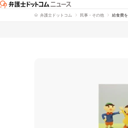
弁護士ドットコム
民事・その他
給食費を