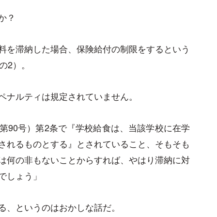
か？
料を滞納した場合、保険給付の制限をするという
の2）。
ペナルティは規定されていません。
第90号）第2条で『学校給食は、当該学校に在学
されるものとする』とされていること、そもそも
は何の非もないことからすれば、やはり滞納に対
でしょう」
る、というのはおかしな話だ。