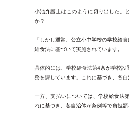
小池弁護士はこのように切り出した。
か？
「しかし通常、公立小中学校の学校給食
給食法に基づいて実施されています。
具体的には、学校給食法第4条が学校設
務を課しています。これに基づき、各自
一方、支払いについては、学校給食法第
れに基づき、各自治体が条例等で負担額