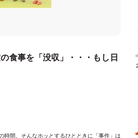
童の食事を「没収」・・・もし日
の時間。そんなホッとするひとときに「事件」は