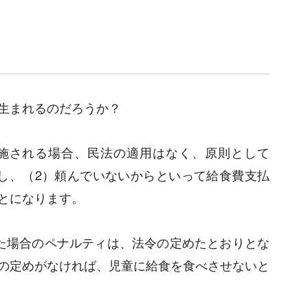
生まれるのだろうか？
施される場合、民法の適用はなく、原則として
し、（2）頼んでいないからといって給食費支払
とになります。
た場合のペナルティは、法令の定めたとおりとな
の定めがなければ、児童に給食を食べさせないと