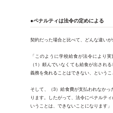
●ペナルティは法令の定めによる
契約だった場合と比べて、どんな違いが
「このように学校給食が法令により実
（1）頼んでいなくても給食が出される
義務を免れることはできない、というこ
そして、（3）給食費が支払われなかっ
ります。したがって、法令にペナルティ
いうことは、できないことになります」