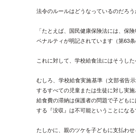
法令のルールはどうなっているのだろう
「たとえば、国民健康保険法には、保険
ペナルティが明記されています（第63条
これに対して、学校給食法にはそうした
むしろ、学校給食実施基準（文部省告示
するすべての児童または生徒に対し実施
給食費の滞納は保護者の問題で子どもに
する『没収』は不可能ということになる
たしかに、親のツケを子どもに支払わせ