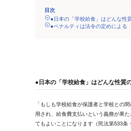
目次
●日本の「学校給食」はどんな性
●ペナルティは法令の定めによる
●日本の「学校給食」はどんな性質
「もしも学校給食が保護者と学校との間
用され、給食費支払いという義務が果た
てもよいことになります（民法第533条