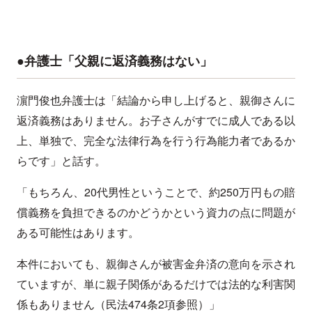
●弁護士「父親に返済義務はない」
濵門俊也弁護士は「結論から申し上げると、親御さんに
返済義務はありません。お子さんがすでに成人である以
上、単独で、完全な法律行為を行う行為能力者であるか
らです」と話す。
「もちろん、20代男性ということで、約250万円もの賠
償義務を負担できるのかどうかという資力の点に問題が
ある可能性はあります。
本件においても、親御さんが被害金弁済の意向を示され
ていますが、単に親子関係があるだけでは法的な利害関
係もありません（民法474条2項参照）」