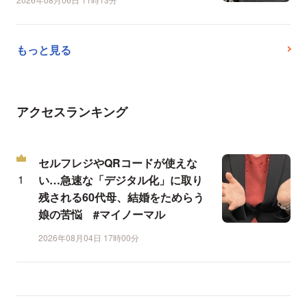
もっと見る
アクセスランキング
セルフレジやQRコードが使えな
い…急速な「デジタル化」に取り
残される60代母、結婚をためらう
娘の苦悩 #マイノーマル
2026年08月04日 17時00分