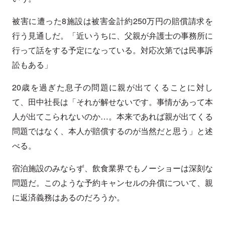
被害に遭った8施設は被害金計約250万円の賠償請求を
行う見通しだ。「近いうちに、父親が弁護士の事務所に
行って話をする予定になっている。対応次第では民事訴
訟もある」
20歳を過ぎた息子の問題に親が出てくることに対し
て、田中社長は「それが解せないです。事情があって本
人が出てこられないのか…。本来であれば親が出てくる
問題ではなく、本人が賠償するのが当然だと思う」と述
べる。
宿泊施設のみならず、飲食業界でもノーショーは深刻な
問題だ。このような予約キャンセルの弁償について、親
に返済義務はあるのだろうか。