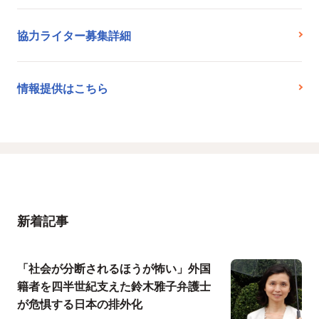
協力ライター募集詳細
情報提供はこちら
新着記事
「社会が分断されるほうが怖い」外国
籍者を四半世紀支えた鈴木雅子弁護士
が危惧する日本の排外化