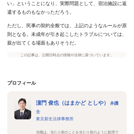
い」ということになり、実際問題として、宿泊施設に返
還するものもなかっただろう。
ただし、民事の契約全般では、上記のようなルールが原
則となる。未成年が引き起こしたトラブルについては、
親が出てくる場面もありそうだ。
この記事は、公開日時点の情報や法律に基づいています。
プロフィール
濵門 俊也（はまかど としや）
弁護
士
東京新生法律事務所
当職は、当たり前のことを当たり前のように処理で