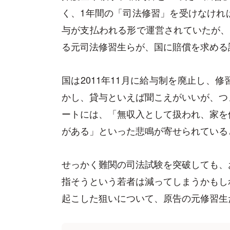
く、1年間の「司法修習」を受けなけれ
与が支払われる形で運営されていたが、
る元司法修習生らが、国に賠償を求める
国は2011年11月に給与制を廃止し、
かし、貸与といえば聞こえがいいが、つ
ートには、「無収入として扱われ、家を
がある」といった悲鳴が寄せられている
せっかく難関の司法試験を突破しても、
指そうという若者は減ってしまうかもし
起こした狙いについて、原告の元修習生