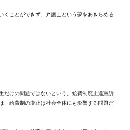
いくことができず、弁護士という夢をあきらめる
生だけの問題ではないという。給費制廃止違憲訴
は、給費制の廃止は社会全体にも影響する問題だ