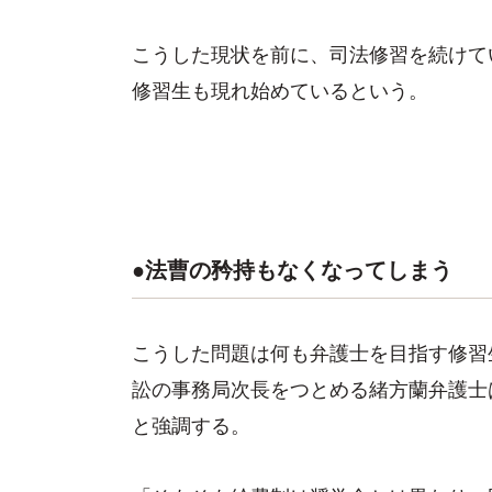
こうした現状を前に、司法修習を続けて
修習生も現れ始めているという。
●法曹の矜持もなくなってしまう
こうした問題は何も弁護士を目指す修習
訟の事務局次長をつとめる緒方蘭弁護士
と強調する。