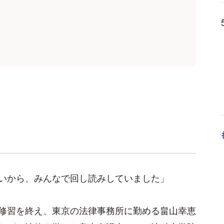
いから、みんなで回し読みしていました」
修習を終え、東京の法律事務所に勤める畠山幸恵