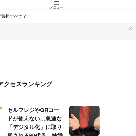
メニュー
が負担すべき？
アクセスランキング
セルフレジやQRコー
ドが使えない…急速な
「デジタル化」に取り
残される60代母、結婚