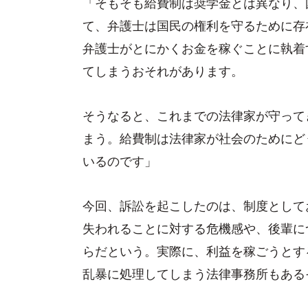
「そもそも給費制は奨学金とは異なり、
て、弁護士は国民の権利を守るために存
弁護士がとにかくお金を稼ぐことに執着
てしまうおそれがあります。
そうなると、これまでの法律家が守って
まう。給費制は法律家が社会のためにど
いるのです」
今回、訴訟を起こしたのは、制度として
失われることに対する危機感や、後輩に
らだという。実際に、利益を稼ごうとす
乱暴に処理してしまう法律事務所もある