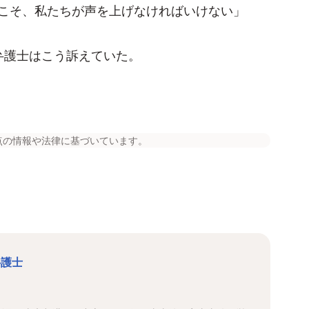
こそ、私たちが声を上げなければいけない」
弁護士はこう訴えていた。
点の情報や法律に基づいています。
弁護士