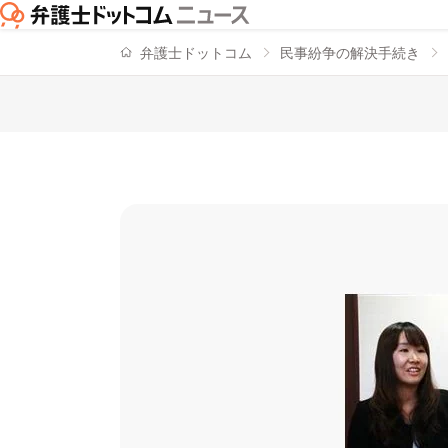
弁護士ドットコム
民事紛争の解決手続き