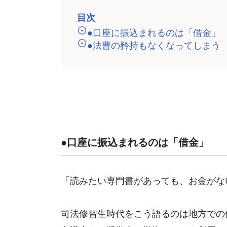
目次
●口座に振込まれるのは「借金」
●法曹の矜持もなくなってしまう
●口座に振込まれるのは「借金」
「読みたい専門書があっても、お金がな
司法修習生時代をこう語るのは地方での