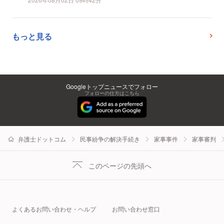
もっと見る
Googleトップニュースでフォロー
フォローの仕方はこちら
弁護士ドットコム
民事紛争の解決手続き
家事事件
家事審判
このページの先頭へ
よくあるお問い合わせ・ヘルプ
お問い合わせ窓口