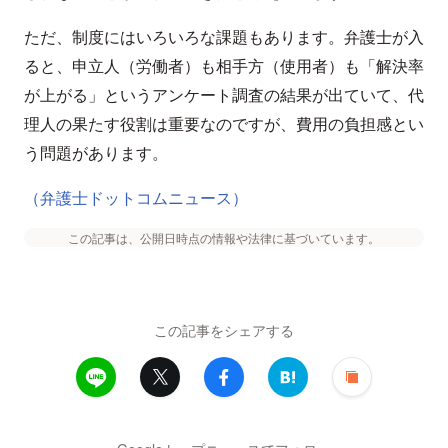
ただ、制度にはいろいろな課題もあります。弁護士が入
ると、申立人（労働者）も相手方（使用者）も「解決率
が上がる」というアンケート調査の結果が出ていて、代
理人の果たす役割は重要なのですが、費用の負担感とい
う問題があります。
（弁護士ドットコムニュース）
この記事は、公開日時点の情報や法律に基づいています。
この記事をシェアする