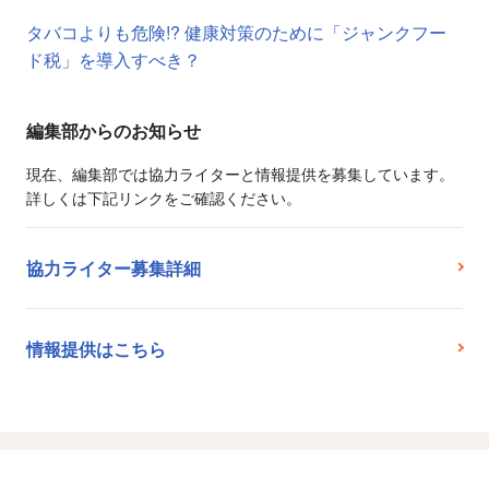
タバコよりも危険!? 健康対策のために「ジャンクフー
ド税」を導入すべき？
編集部からのお知らせ
現在、編集部では協力ライターと情報提供を募集しています。
詳しくは下記リンクをご確認ください。
協力ライター募集詳細
情報提供はこちら