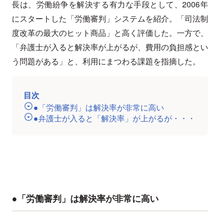
長は、労働紛争を解決する有力な手段として、2006年
にスタートした「労働審判」システムを紹介。「司法制
度改革の最大のヒット商品」と高く評価した。一方で、
「弁護士が入ると解決率が上がるが、費用の負担感とい
う問題がある」と、利用にまつわる課題を指摘した。
目次
●「労働審判」は解決率が非常に高い
●弁護士が入ると「解決率」が上がるが・・・
●「労働審判」は解決率が非常に高い