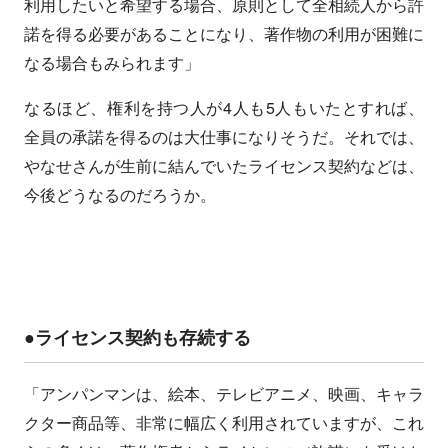
利用したいと希望する場合、原則として全相続人から許
諾を得る必要があることになり、著作物の利用が困難に
なる場合もみられます」
なるほど、権利を持つ人が4人も5人もいたとすれば、
全員の承諾を得るのは大仕事になりそうだ。それでは、
やなせさんが生前に結んでいたライセンス契約などは、
今後どうなるのだろうか。
●ライセンス契約も存続する
「アンパンマンは、絵本、テレビアニメ、映画、キャラ
クター商品等、非常に幅広く利用されていますが、これ