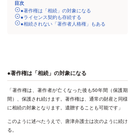
目次
●著作権は「相続」の対象になる
●ライセンス契約も存続する
●相続されない「著作者人格権」もある
●著作権は「相続」の対象になる
「著作権は、著作者が亡くなった後も50年間（保護期
間）、保護され続けます。著作権は、通常の財産と同様
に相続の対象となります。遺贈することも可能です」
このように述べたうえで、唐津弁護士は次のように続け
る。