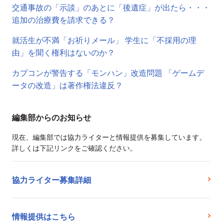
交通事故の「示談」のあとに「後遺症」が出たら・・・
追加の治療費を請求できる？
就活生が不満「お祈りメール」 学生に「不採用の理
由」を聞く権利はないのか？
カプコンが警告する「モンハン」改造問題 「ゲームデ
ータの改造」は著作権法違反？
編集部からのお知らせ
現在、編集部では協力ライターと情報提供を募集しています。
詳しくは下記リンクをご確認ください。
協力ライター募集詳細
情報提供はこちら