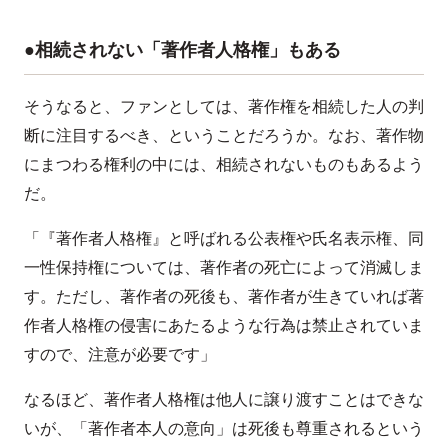
●相続されない「著作者人格権」もある
そうなると、ファンとしては、著作権を相続した人の判
断に注目するべき、ということだろうか。なお、著作物
にまつわる権利の中には、相続されないものもあるよう
だ。
「『著作者人格権』と呼ばれる公表権や氏名表示権、同
一性保持権については、著作者の死亡によって消滅しま
す。ただし、著作者の死後も、著作者が生きていれば著
作者人格権の侵害にあたるような行為は禁止されていま
すので、注意が必要です」
なるほど、著作者人格権は他人に譲り渡すことはできな
いが、「著作者本人の意向」は死後も尊重されるという