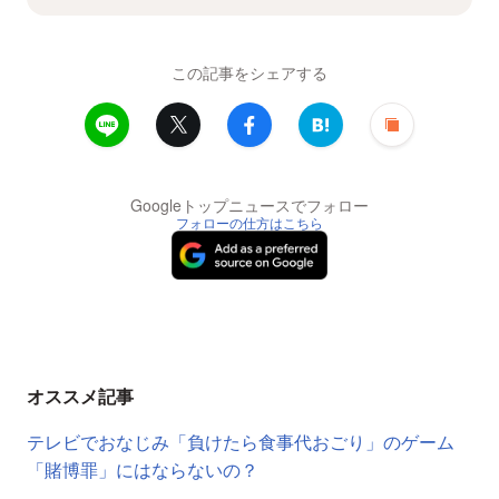
この記事をシェアする
Googleトップニュースでフォロー
フォローの仕方はこちら
オススメ記事
テレビでおなじみ「負けたら食事代おごり」のゲーム
「賭博罪」にはならないの？