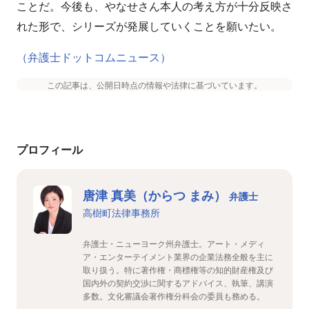
ことだ。今後も、やなせさん本人の考え方が十分反映さ
れた形で、シリーズが発展していくことを願いたい。
（弁護士ドットコムニュース）
この記事は、公開日時点の情報や法律に基づいています。
プロフィール
唐津 真美（からつ まみ）
弁護士
高樹町法律事務所
弁護士・ニューヨーク州弁護士。アート・メディ
ア・エンターテイメント業界の企業法務全般を主に
取り扱う。特に著作権・商標権等の知的財産権及び
国内外の契約交渉に関するアドバイス、執筆、講演
多数。文化審議会著作権分科会の委員も務める。