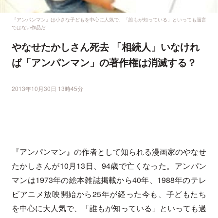
『アンパンマン』は小さな子どもを中心に人気で、「誰もが知っている」といっても過言
ではない作品だ
やなせたかしさん死去 「相続人」いなけれ
ば「アンパンマン」の著作権は消滅する？
2013年10月30日 13時45分
『アンパンマン』の作者として知られる漫画家のやなせ
たかしさんが10月13日、94歳で亡くなった。アンパン
マンは1973年の絵本雑誌掲載から40年、1988年のテレ
ビアニメ放映開始から25年が経った今も、子どもたち
を中心に大人気で、「誰もが知っている」といっても過