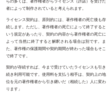
らの多くは、著作権者からライセンス（許諾）を受けた
者によって制作されていると考えられます。
ライセンス契約は、原則的には、著作権者の死亡後も存
続します。ただし、著作権者の死亡によって終了すると
いう規定があったり、契約の内容から著作権者の死亡に
よって当然に終了すると解釈される場合は別です。ま
た、著作権の保護期間や契約期間が終わった場合もそこ
で終了です。
契約が存続すれば、今まで受けていたライセンスも引き
続き利用可能です。使用料を支払う相手は、契約上の地
位を元の著作権者から引き継いだ（相続した）人に変わ
ります」