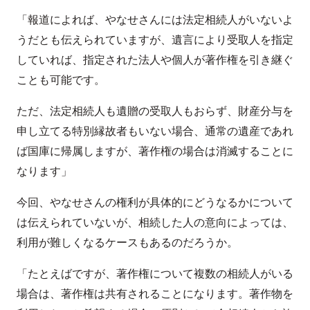
「報道によれば、やなせさんには法定相続人がいないよ
うだとも伝えられていますが、遺言により受取人を指定
していれば、指定された法人や個人が著作権を引き継ぐ
ことも可能です。
ただ、法定相続人も遺贈の受取人もおらず、財産分与を
申し立てる特別縁故者もいない場合、通常の遺産であれ
ば国庫に帰属しますが、著作権の場合は消滅することに
なります」
今回、やなせさんの権利が具体的にどうなるかについて
は伝えられていないが、相続した人の意向によっては、
利用が難しくなるケースもあるのだろうか。
「たとえばですが、著作権について複数の相続人がいる
場合は、著作権は共有されることになります。著作物を