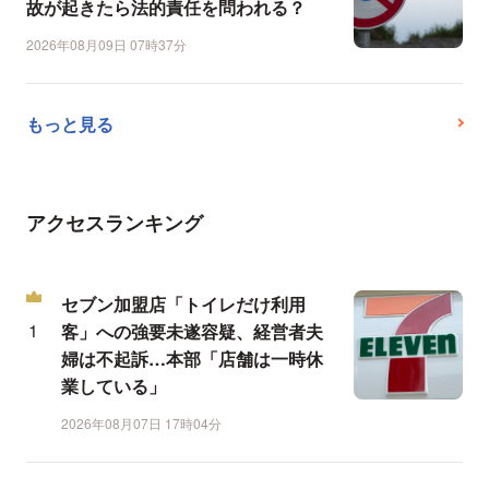
故が起きたら法的責任を問われる？
2026年08月09日 07時37分
もっと見る
アクセスランキング
セブン加盟店「トイレだけ利用
客」への強要未遂容疑、経営者夫
婦は不起訴…本部「店舗は一時休
業している」
2026年08月07日 17時04分