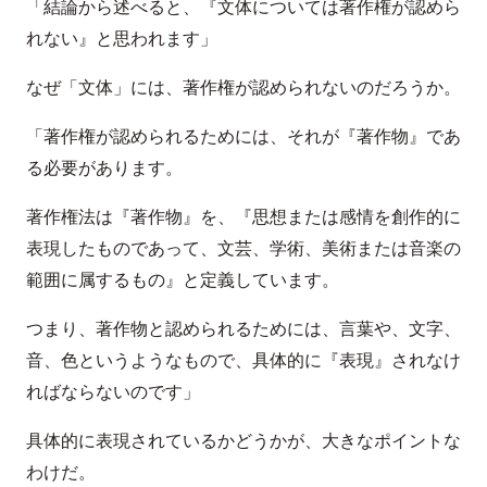
「結論から述べると、『文体については著作権が認めら
れない』と思われます」
なぜ「文体」には、著作権が認められないのだろうか。
「著作権が認められるためには、それが『著作物』であ
る必要があります。
著作権法は『著作物』を、『思想または感情を創作的に
表現したものであって、文芸、学術、美術または音楽の
範囲に属するもの』と定義しています。
つまり、著作物と認められるためには、言葉や、文字、
音、色というようなもので、具体的に『表現』されなけ
ればならないのです」
具体的に表現されているかどうかが、大きなポイントな
わけだ。