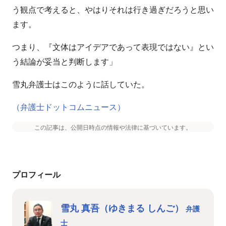
う観点で考えると、やはりそれは行き過ぎだろうと思い
ます。
つまり、『文体はアイデアであって表現ではない』とい
う結論が妥当と判断します」
雪丸弁護士はこのように話していた。
（弁護士ドットコムニュース）
この記事は、公開日時点の情報や法律に基づいています。
プロフィール
雪丸 真吾（ゆきまる しんご）
弁護
士