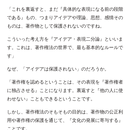
「これを裏返すと、まだ『具体的な表現になる前の段階
である』もの、つまりアイデアや理論、思想、感情その
ものは、著作物として保護されないのですね。
こういった考え方を『アイデア・表現二分論』といいま
す。これは、著作権法の世界で、最も基本的なルールで
す」
なぜ、「アイデアは保護されない」のだろうか。
「著作権を認めるということは、その表現を『著作権者
に独占させる』ことになります。裏返すと『他の人に使
わせない』こともできるということです。
しかし、著作権法のそもそもの目的は、著作物の公正利
用や著作権の保護を通じて、『文化の発展に寄与する』
ことです。