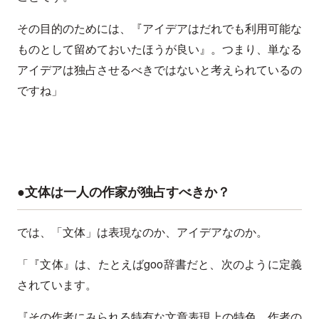
その目的のためには、『アイデアはだれでも利用可能な
ものとして留めておいたほうが良い』。つまり、単なる
アイデアは独占させるべきではないと考えられているの
ですね」
●文体は一人の作家が独占すべきか？
では、「文体」は表現なのか、アイデアなのか。
「『文体』は、たとえばgoo辞書だと、次のように定義
されています。
『その作者にみられる特有な文章表現上の特色。作者の