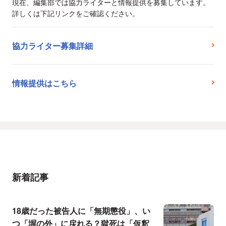
現在、編集部では協力ライターと情報提供を募集しています。
詳しくは下記リンクをご確認ください。
協力ライター募集詳細
情報提供はこちら
新着記事
18歳だった被告人に「無期懲役」、い
つ「塀の外」に戻れる？獄死は「仮釈