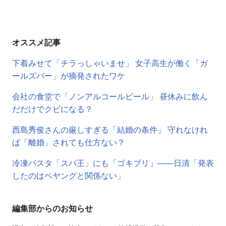
オススメ記事
下着みせて「チラっしゃいませ」 女子高生が働く「ガ
ールズバー」が摘発されたワケ
会社の食堂で「ノンアルコールビール」 昼休みに飲ん
だだけでクビになる？
西島秀俊さんの厳しすぎる「結婚の条件」 守れなけれ
ば「離婚」されても仕方ない？
冷凍パスタ「スパ王」にも「ゴキブリ」――日清「発表
したのはペヤングと関係ない」
編集部からのお知らせ