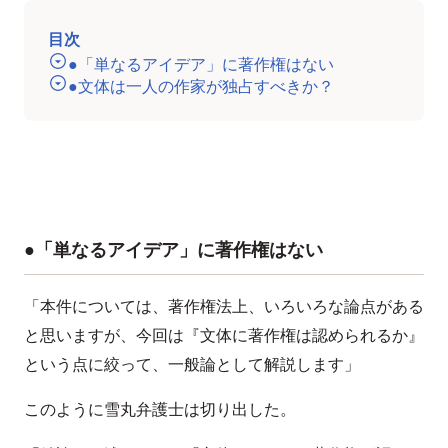
目次
●「単なるアイデア」に著作権はない
●文体は一人の作家が独占すべきか？
●「単なるアイデア」に著作権はない
「本件については、著作権法上、いろいろな論点がある
と思いますが、今回は『文体に著作権は認められるか』
という点に絞って、一般論として解説します」
このように雪丸弁護士は切り出した。