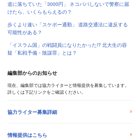
道に落ちていた「3000円」 ネコババしないで警察に届
けたら、いくらもらえるの？
歩くより速い「スケボー通勤」 道路交通法に違反する
可能性がある？
「イスラム国」の戦闘員になりたかった!? 北大生の容
疑「私戦予備・陰謀罪」とは？
編集部からのお知らせ
現在、編集部では協力ライターと情報提供を募集しています。
詳しくは下記リンクをご確認ください。
協力ライター募集詳細
情報提供はこちら