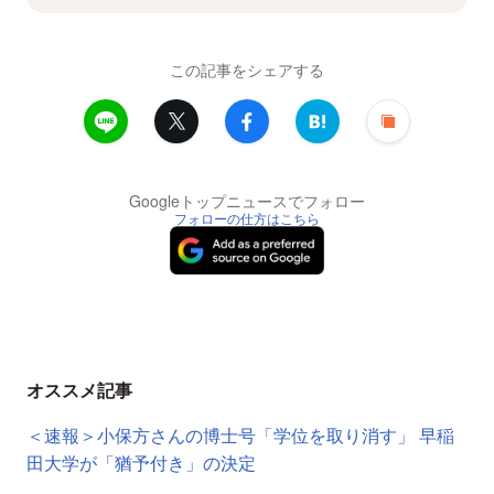
この記事をシェアする
Googleトップニュースでフォロー
フォローの仕方はこちら
オススメ記事
＜速報＞小保方さんの博士号「学位を取り消す」 早稲
田大学が「猶予付き」の決定