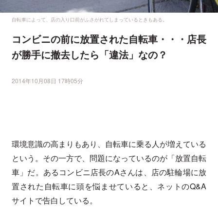
自転車によって、店の入り口前がふさがれてしまっているときもある。
コンビニの前に放置された自転車・・・店長
が勝手に撤去したら「違法」なの？
2014年10月08日 17時05分
環境意識の高まりもあり、自転車に乗る人が増えている
という。その一方で、問題になっているのが「放置自転
車」だ。あるコンビニ店長のAさんは、店の駐輪場に放
置された自転車に頭を悩ませていると、ネットのQ&A
サイトで告白している。