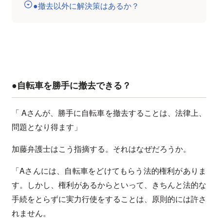
●撤去以外に解決策はあるか？
●自転車を勝手に撤去できる？
「 Aさんが、勝手に自転車を撤去することは、法律上、
問題となり得ます」
加藤弁護士はこう指摘する。それはなぜだろうか。
「Aさんには、自転車をどけてもらう法的権利がありま
す。しかし、権利があるからといって、きちんと法的な
手続をとらずに実力行使をすることは、原則的には許さ
れません。