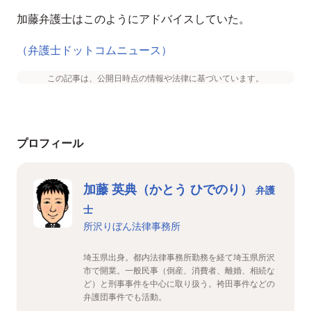
加藤弁護士はこのようにアドバイスしていた。
（弁護士ドットコムニュース）
この記事は、公開日時点の情報や法律に基づいています。
プロフィール
加藤 英典（かとう ひでのり）
弁護
士
所沢りぼん法律事務所
埼玉県出身。都内法律事務所勤務を経て埼玉県所沢
市で開業。一般民事（倒産、消費者、離婚、相続な
ど）と刑事事件を中心に取り扱う。袴田事件などの
弁護団事件でも活動。