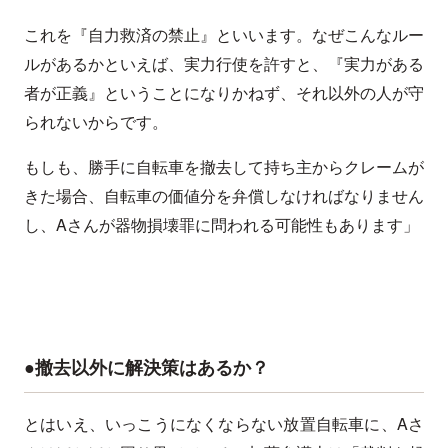
これを『自力救済の禁止』といいます。なぜこんなルー
ルがあるかといえば、実力行使を許すと、『実力がある
者が正義』ということになりかねず、それ以外の人が守
られないからです。
もしも、勝手に自転車を撤去して持ち主からクレームが
きた場合、自転車の価値分を弁償しなければなりません
し、Aさんが器物損壊罪に問われる可能性もあります」
●撤去以外に解決策はあるか？
とはいえ、いっこうになくならない放置自転車に、Aさ