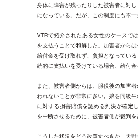
身体に障害が残ったりした被害者に対し
になっている。だが、この制度にも不十
VTRで紹介されたある女性のケースでは
を支払うことで和解した。加害者からは
給付金を受け取れず、負担となっている
続的に支払いを受けている場合、給付金
また、被害者側からは、服役後の加害者
われないことが非常に多い。娘を同級生
に対する損害賠償を認める判決が確定し
を中断させるために、被害者側が裁判を
こうした状況をどう改善すべきか。天野