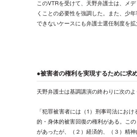
このVTRを受けて、天野弁護士は、メ
くことの必要性を強調した。また、少年
できないケースにも弁護士選任制度を拡
●被害者の権利を実現するために求
天野弁護士は基調講演の終わりに次のよ
「犯罪被害者には（1）刑事司法におけ
的・身体的被害回復の権利がある。この
があったが、（２）経済的、（３）精神