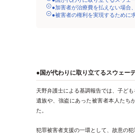
●加害者が治療費を払えない場合
●被害者の権利を実現するために
●国が代わりに取り立てるスウェー
天野弁護士による基調報告では、子ども
遺族や、強盗にあった被害者本人たちが
た。
犯罪被害者支援の一環として、故意の犯