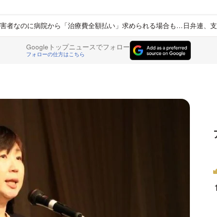
害者なのに病院から「治療費全額払い」求められる場合も…日弁連、支
Googleトップニュースでフォロー
フォローの仕方はこちら