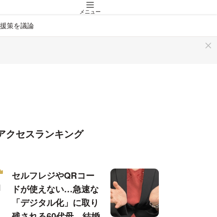
メニュー
援策を議論
アクセスランキング
セルフレジやQRコー
ドが使えない…急速な
「デジタル化」に取り
残される60代母、結婚