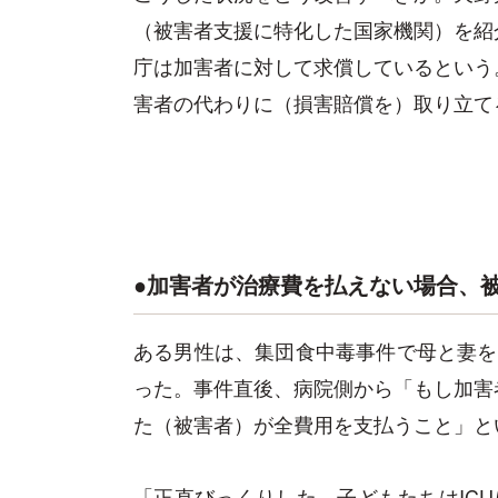
（被害者支援に特化した国家機関）を紹
庁は加害者に対して求償しているという
害者の代わりに（損害賠償を）取り立て
●加害者が治療費を払えない場合、
ある男性は、集団食中毒事件で母と妻を
った。事件直後、病院側から「もし加害
た（被害者）が全費用を支払うこと」と
「正直びっくりした。子どもたちはIC