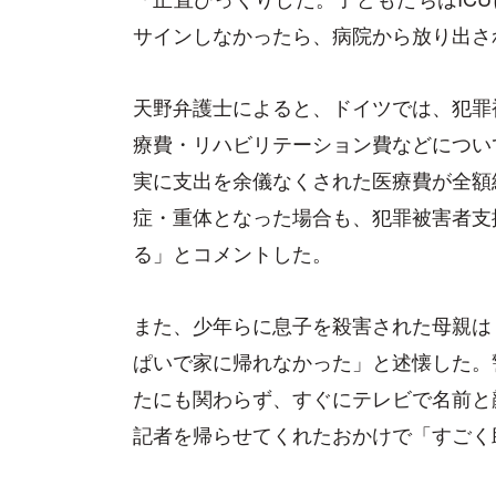
サインしなかったら、病院から放り出さ
天野弁護士によると、ドイツでは、犯罪
療費・リハビリテーション費などについ
実に支出を余儀なくされた医療費が全額
症・重体となった場合も、犯罪被害者支
る」とコメントした。
また、少年らに息子を殺害された母親は
ぱいで家に帰れなかった」と述懐した。
たにも関わらず、すぐにテレビで名前と
記者を帰らせてくれたおかけで「すごく