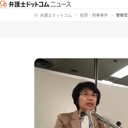
弁護士ドットコム
犯罪・刑事事件
警察官