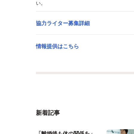
い。
協力ライター募集詳細
情報提供はこちら
新着記事
「離婚後も体の関係を」