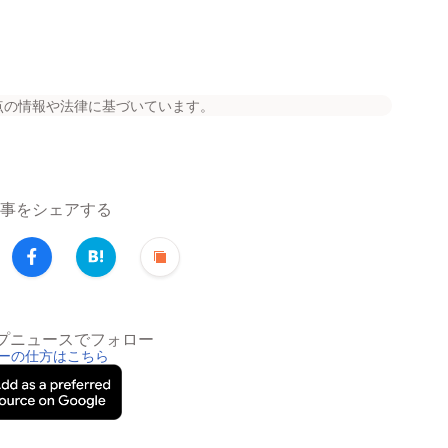
点の情報や法律に基づいています。
事をシェアする
トップニュースでフォロー
ーの仕方はこちら