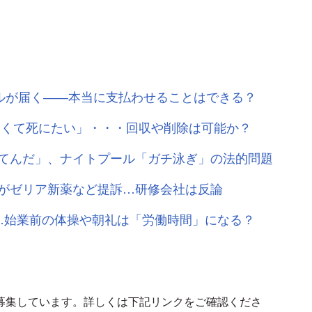
ールが届く――本当に支払わせることはできる？
しくて死にたい」・・・回収や削除は可能か？
てんだ」、ナイトプール「ガチ泳ぎ」の法的問題
がゼリア新薬など提訴…研修会社は反論
…始業前の体操や朝礼は「労働時間」になる？
募集しています。詳しくは下記リンクをご確認くださ