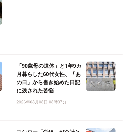
「90歳母の遺体」と1年9カ
月暮らした60代女性、「あ
の日」から書き始めた日記
に残された苦悩
2026年08月08日 08時37分