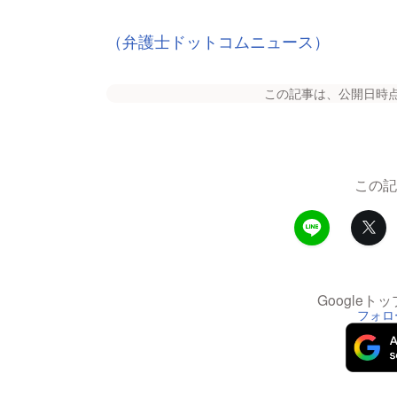
（弁護士ドットコムニュース）
この記事は、公開日時
この記
Google
フォロ