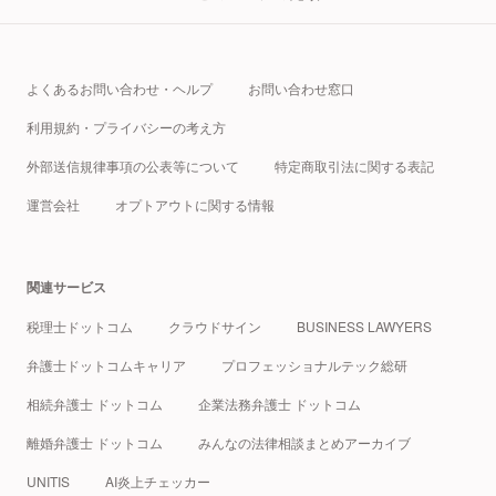
よくあるお問い合わせ・ヘルプ
お問い合わせ窓口
利用規約・プライバシーの考え方
外部送信規律事項の公表等について
特定商取引法に関する表記
運営会社
オプトアウトに関する情報
関連サービス
税理士ドットコム
クラウドサイン
BUSINESS LAWYERS
弁護士ドットコムキャリア
プロフェッショナルテック総研
相続弁護士 ドットコム
企業法務弁護士 ドットコム
離婚弁護士 ドットコム
みんなの法律相談まとめアーカイブ
UNITIS
AI炎上チェッカー