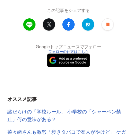
この記事をシェアする
Googleトップニュースでフォロー
フォローの仕方はこちら
オススメ記事
謎だらけの「学校ルール」 小学校の「シャーペン禁
止」何の意味がある？
菜々緒さんも激怒「歩きタバコで友人がやけど」 ケガ