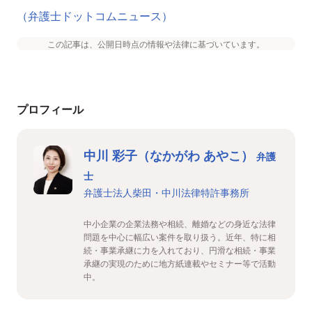
（弁護士ドットコムニュース）
この記事は、公開日時点の情報や法律に基づいています。
プロフィール
中川 彩子（なかがわ あやこ）
弁護
士
弁護士法人柴田・中川法律特許事務所
中小企業の企業法務や相続、離婚などの身近な法律
問題を中心に幅広い案件を取り扱う。近年、特に相
続・事業承継に力を入れており、円滑な相続・事業
承継の実現のために地方紙連載やセミナー等で活動
中。