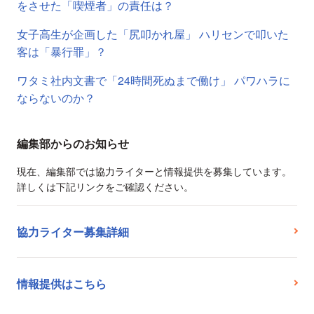
をさせた「喫煙者」の責任は？
女子高生が企画した「尻叩かれ屋」 ハリセンで叩いた
客は「暴行罪」？
ワタミ社内文書で「24時間死ぬまで働け」 パワハラに
ならないのか？
編集部からのお知らせ
現在、編集部では協力ライターと情報提供を募集しています。
詳しくは下記リンクをご確認ください。
協力ライター募集詳細
情報提供はこちら