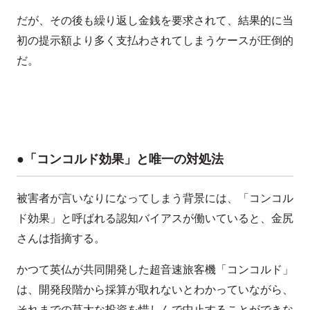
だが、その後も繰り返し金銭を要求されて、結果的に当
初の提示額より多く支払わされてしまうケースが圧倒的
だ。
●「コンコルド効果」と唯一の対処法
被害者が言いなりになってしまう背景には、「コンコル
ド効果」と呼ばれる認知バイアスが働いていると、金尻
さんは指摘する。
かつて英仏が共同開発した超音速旅客機「コンコルド」
は、開発段階から採算が取れないとわかっていながら、
それまでの莫大な投資を惜しんで中止することができな