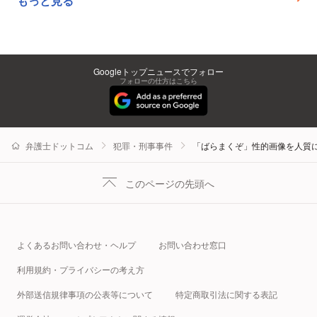
もっと見る
Googleトップニュースでフォロー
フォローの仕方はこちら
弁護士ドットコム
犯罪・刑事事件
「ばらまくぞ」性的画像を人質に
このページの先頭へ
よくあるお問い合わせ・ヘルプ
お問い合わせ窓口
利用規約・プライバシーの考え方
外部送信規律事項の公表等について
特定商取引法に関する表記