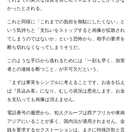
かったとされる。
これと同様に「これまでの負担を無駄にしたくない」と
いう気持ちと「支払いをストップすると画像が拡散され
てしまうのではないか」という恐怖から、相手の要求を
断ち切れなくなってしまうそうだ。
このような手口から逃れるためには「一刻も早く、加害
者との連絡を断つこと」が不可欠だという。
「まずは事実をシンプルに考えることです。お金を払え
ば『見込み客』になり、むしろ状況は悪化します。お金
を支払っても画像は消えません。
電話番号の履歴から、犯人グループは西アフリカや東南
アジアにいることが多く、国内法が適用されません。金
銭を要求するセクストーションは、まさに特殊詐欺と言