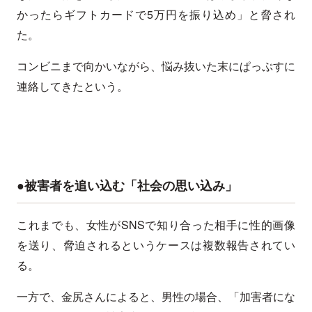
かったらギフトカードで5万円を振り込め」と脅され
た。
コンビニまで向かいながら、悩み抜いた末にぱっぷすに
連絡してきたという。
●被害者を追い込む「社会の思い込み」
これまでも、女性がSNSで知り合った相手に性的画像
を送り、脅迫されるというケースは複数報告されてい
る。
一方で、金尻さんによると、男性の場合、「加害者にな