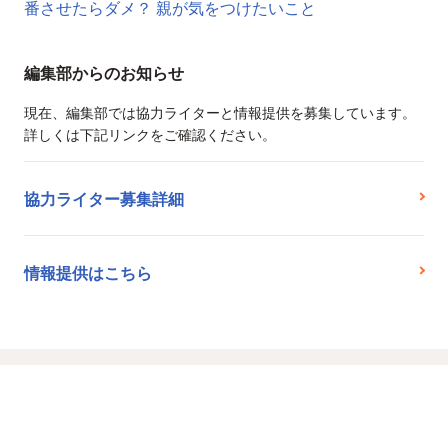
番させたらダメ？ 親が気をつけたいこと
編集部からのお知らせ
現在、編集部では協力ライターと情報提供を募集しています。
詳しくは下記リンクをご確認ください。
協力ライター募集詳細
情報提供はこちら