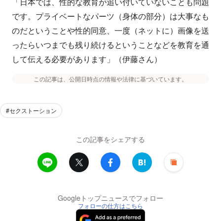
「日本では、性的な教育が追い付いていないことも問題
です。プライベートなパーツ（身体の部分）は大事なも
のだということや性的同意、一度（ネットに）画像を送
ったらいつまでも残り続けるということなどを教育を通
して伝える必要があります」（伊藤さん）
この記事は、公開日時点の情報や法律に基づいています。
#セクストーション
この記事をシェアする
Googleトップニュースでフォロー
フォローの仕方はこちら