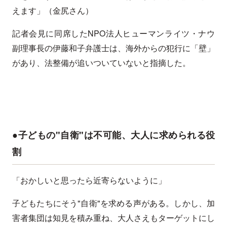
えます」（金尻さん）
記者会見に同席したNPO法人ヒューマンライツ・ナウ
副理事長の伊藤和子弁護士は、海外からの犯行に「壁」
があり、法整備が追いついていないと指摘した。
●子どもの"自衛"は不可能、大人に求められる役
割
「おかしいと思ったら近寄らないように」
子どもたちにそう"自衛"を求める声がある。しかし、加
害者集団は知見を積み重ね、大人さえもターゲットにし