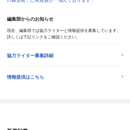
編集部からのお知らせ
現在、編集部では協力ライターと情報提供を募集しています。
詳しくは下記リンクをご確認ください。
協力ライター募集詳細
情報提供はこちら