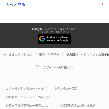
もっと見る
Googleトップニュースでフォロー
フォローの仕方はこちら
弁護士ドットコム
犯罪・刑事事件
暴力団の「ハロウィン」お菓子
このページの先頭へ
よくあるお問い合わせ・ヘルプ
お問い合わせ窓口
利用規約・プライバシーの考え方
外部送信規律事項の公表等について
特定商取引法に関する表記