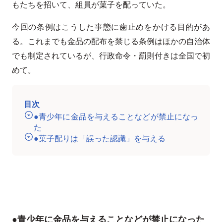
もたちを招いて、組員が菓子を配っていた。
今回の条例はこうした事態に歯止めをかける目的があ
る。これまでも金品の配布を禁じる条例はほかの自治体
でも制定されているが、行政命令・罰則付きは全国で初
めて。
目次
●青少年に金品を与えることなどが禁止になっ
た
●菓子配りは「誤った認識」を与える
●青少年に金品を与えることなどが禁止になった