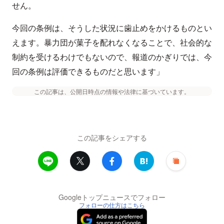
せん。
今回の条例は、そうした状況に歯止めをかけるものとい
えます。暴力団が菓子を配れなくなることで、社会的な
制約を受けるわけでもないので、報道のかぎりでは、今
回の条例は評価できるものだと思います」
この記事は、公開日時点の情報や法律に基づいています。
この記事をシェアする
Googleトップニュースでフォロー
フォローの仕方はこちら