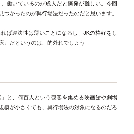
し、働いているのが成人だと摘発が難しい。今回
見つかったのが興行場法だったのだと思います。
れば違法性は薄いことになるし、JKの格好をし
床』だというのは、的外れでしょう」
店」と、何百人という観客を集める映画館や劇場
規模が小さくても、興行場法の対象になるのだろ