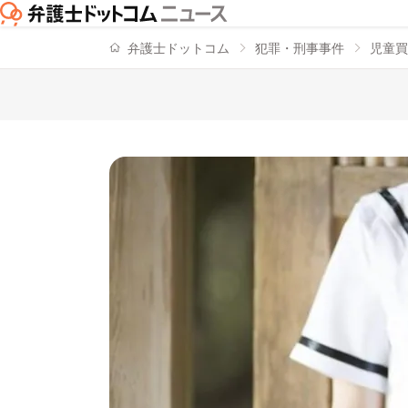
弁護士ドットコム
犯罪・刑事事件
児童買