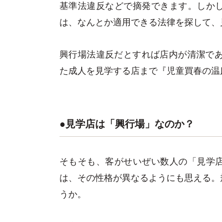
基準法違反などで摘発できます。しか
は、なんとか適用できる法律を探して、
興行場法違反だとすれば店内が清潔であ
た成人を見学する店まで『児童買春の温
●見学店は「興行場」なのか？
そもそも、客がせいぜい数人の「見学
は、その性格が異なるようにも思える。
うか。