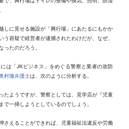
。
越しに見せる施設が「興行場」にあたるにもかか
いう容疑で経営者が逮捕されたわけだが、なぜ、
なったのだろう。
には「JKビジネス」をめぐる警察と業者の攻防
奥村徹弁護士
は、次のように分析する。
ったようですが、警察としては、見学店が『児童
まで一掃しようとしているのでしょう。
押さえることができれば、児童福祉法違反や労働