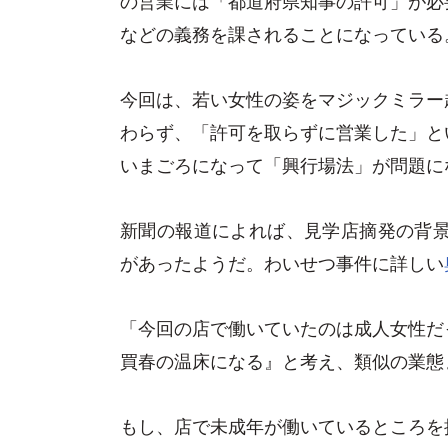
などの義務を課されることになっている
今回は、若い女性の姿をマジックミラー
わらず、「許可を取らずに営業した」と
いまごろになって「興行場法」が問題に
新聞の報道によれば、見学店摘発の背景
があったようだ。わいせつ事件に詳しい
「今回の店で働いていたのは成人女性だ
買春の温床になる』と考え、類似の業態
もし、店で未成年が働いているところを