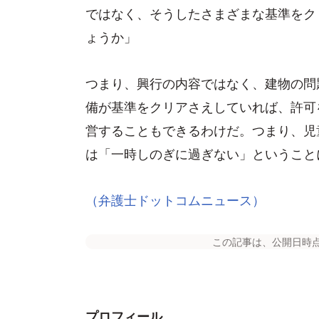
ではなく、そうしたさまざまな基準をク
ょうか」
つまり、興行の内容ではなく、建物の問
備が基準をクリアさえしていれば、許可
営することもできるわけだ。つまり、児
は「一時しのぎに過ぎない」ということ
（弁護士ドットコムニュース）
この記事は、公開日時
プロフィール