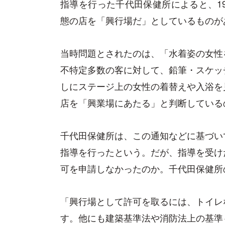
指導を行った千代田保健所によると、1
態の店を「興行場だ」としているものがあ
当時問題とされたのは、「水着姿の女性
不特定多数の客に対して、鉛筆・スケッ
しにステージ上の女性の着替えや入浴を
店を「興業場にあたる」と判断している
千代田保健所は、この通知などに基づい
指導を行ったという。だが、指導を受け
可を申請しなかったのか。千代田保健所
「興行場として許可を取るには、トイレ
す。他にも建築基準法や消防法上の基準