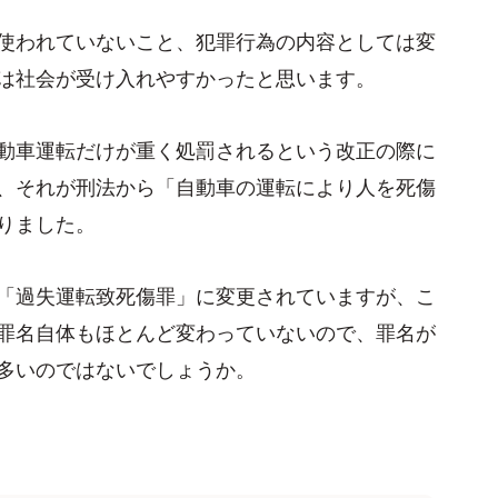
使われていないこと、犯罪行為の内容としては変
は社会が受け入れやすかったと思います。
動車運転だけが重く処罰されるという改正の際に
、それが刑法から「自動車の運転により人を死傷
りました。
「過失運転致死傷罪」に変更されていますが、こ
罪名自体もほとんど変わっていないので、罪名が
多いのではないでしょうか。