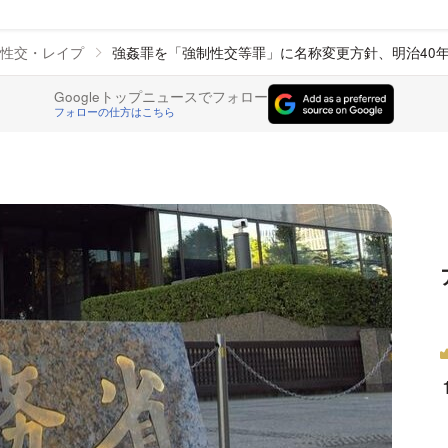
性交・レイプ
強姦罪を「強制性交等罪」に名称変更方針、明治40
Googleトップニュースでフォロー
フォローの仕方はこちら