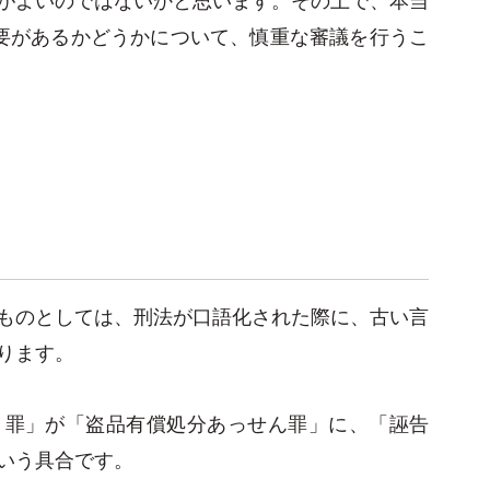
要があるかどうかについて、慎重な審議を行うこ
ものとしては、刑法が口語化された際に、古い言
ります。
）罪」が「盗品有償処分あっせん罪」に、「誣告
いう具合です。