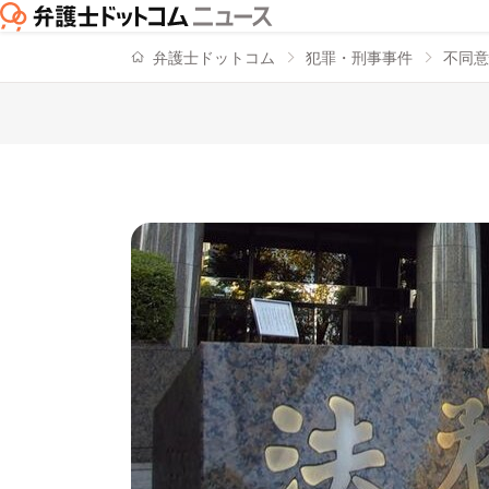
弁護士ドットコム
犯罪・刑事事件
不同意