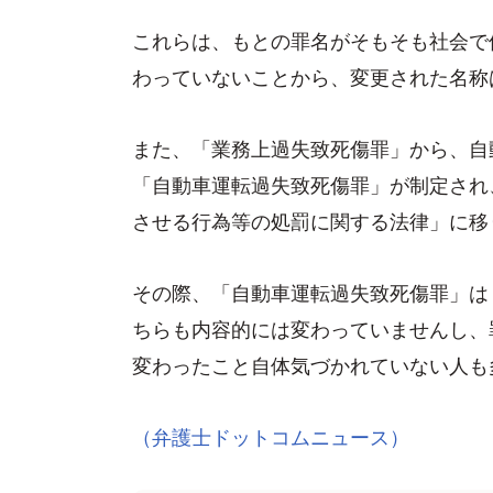
これらは、もとの罪名がそもそも社会で
わっていないことから、変更された名称
また、「業務上過失致死傷罪」から、自
「自動車運転過失致死傷罪」が制定され
させる行為等の処罰に関する法律」に移
その際、「自動車運転過失致死傷罪」は
ちらも内容的には変わっていませんし、
変わったこと自体気づかれていない人も
（弁護士ドットコムニュース）