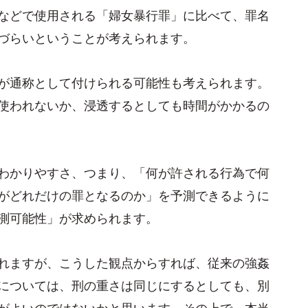
などで使用される「婦女暴行罪」に比べて、罪名
づらいということが考えられます。
が通称として付けられる可能性も考えられます。
使われないか、浸透するとしても時間がかかるの
わかりやすさ、つまり、「何が許される行為で何
がどれだけの罪となるのか」を予測できるように
測可能性」が求められます。
れますが、こうした観点からすれば、従来の強姦
については、刑の重さは同じにするとしても、別
がよいのではないかと思います。その上で、本当