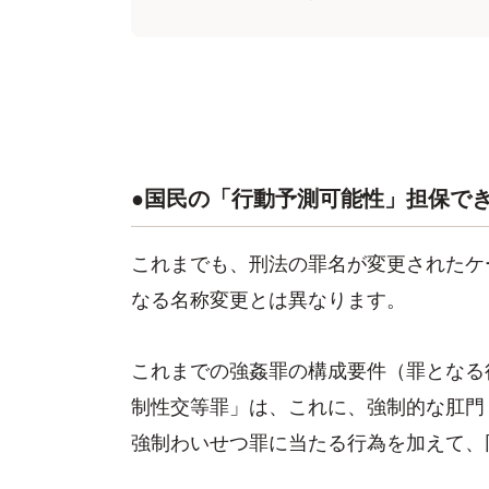
●国民の「行動予測可能性」担保で
これまでも、刑法の罪名が変更されたケ
なる名称変更とは異なります。
これまでの強姦罪の構成要件（罪となる
制性交等罪」は、これに、強制的な肛門
強制わいせつ罪に当たる行為を加えて、