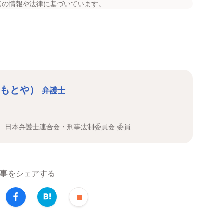
点の情報や法律に基づいています。
 もとや）
弁護士
、日本弁護士連合会・刑事法制委員会 委員
事をシェアする