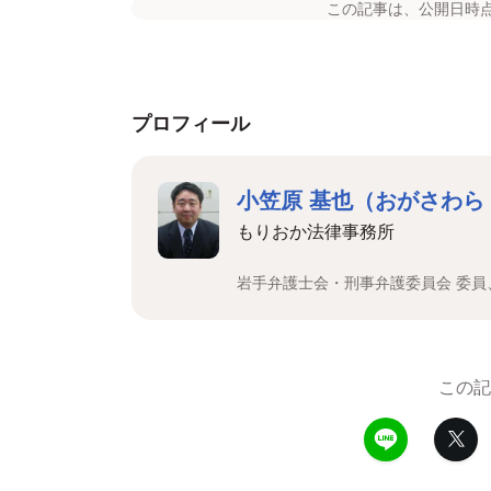
この記事は、公開日時
プロフィール
小笠原 基也（おがさわら
もりおか法律事務所
岩手弁護士会・刑事弁護委員会 委員
この記