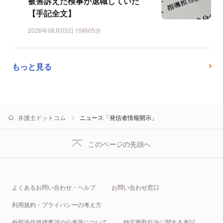
被害訴えた検事が退職していた
【手記全文】
2026年08月03日 15時05分
もっと見る
弁護士ドットコム
ニュース「発信者情報開示」
このページの先頭へ
よくあるお問い合わせ・ヘルプ
お問い合わせ窓口
利用規約・プライバシーの考え方
外部送信規律事項の公表等について
特定商取引法に関する表記