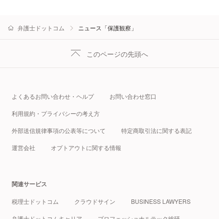
弁護士ドットコム
ニュース「保護観察」
このページの先頭へ
よくあるお問い合わせ・ヘルプ
お問い合わせ窓口
利用規約・プライバシーの考え方
外部送信規律事項の公表等について
特定商取引法に関する表記
運営会社
オプトアウトに関する情報
関連サービス
税理士ドットコム
クラウドサイン
BUSINESS LAWYERS
弁護士ドットコムキャリア
プロフェッショナルテック総研