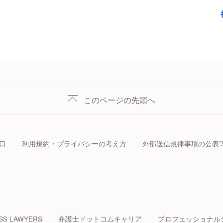
このページの先頭へ
口
利用規約・プライバシーの考え方
外部送信規律事項の公表
SS LAWYERS
弁護士ドットコムキャリア
プロフェッショナル