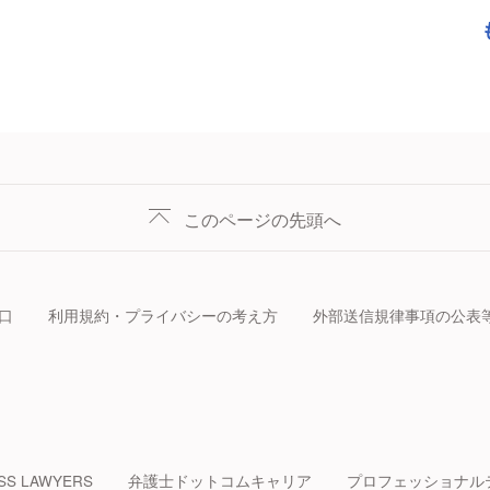
このページの先頭へ
口
利用規約・プライバシーの考え方
外部送信規律事項の公表
SS LAWYERS
弁護士ドットコムキャリア
プロフェッショナル