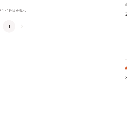
 1 - 1件目を表示
1