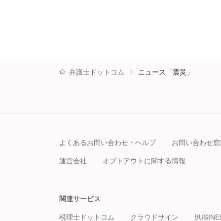
弁護士ドットコム
ニュース「震災」
よくあるお問い合わせ・ヘルプ
お問い合わせ窓
運営会社
オプトアウトに関する情報
関連サービス
税理士ドットコム
クラウドサイン
BUSINE