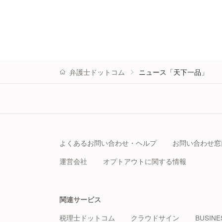
弁護士ドットコム
ニュース「天下一品」
よくあるお問い合わせ・ヘルプ
お問い合わせ窓
運営会社
オプトアウトに関する情報
関連サービス
税理士ドットコム
クラウドサイン
BUSINE