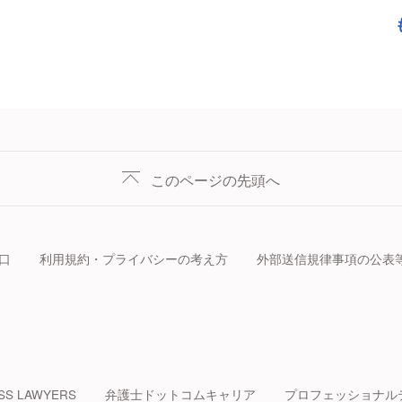
このページの先頭へ
口
利用規約・プライバシーの考え方
外部送信規律事項の公表
SS LAWYERS
弁護士ドットコムキャリア
プロフェッショナル