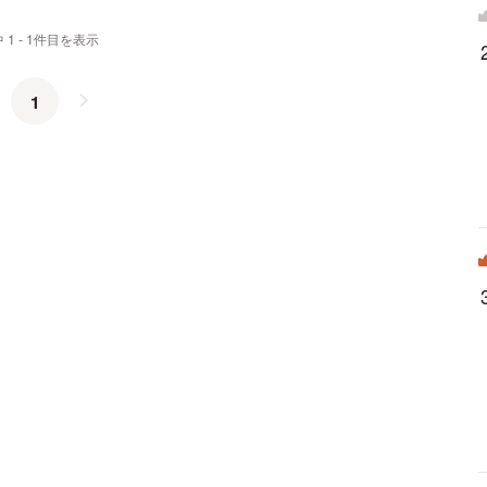
 1 - 1件目を表示
1