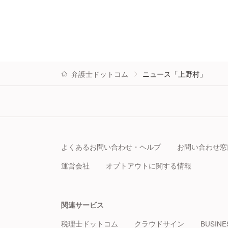
弁護士ドットコム
ニュース「上野村」
よくあるお問い合わせ・ヘルプ
お問い合わせ窓
運営会社
オプトアウトに関する情報
関連サービス
税理士ドットコム
クラウドサイン
BUSINE