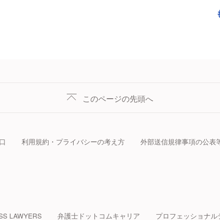
このページの先頭へ
口
利用規約・プライバシーの考え方
外部送信規律事項の公表
SS LAWYERS
弁護士ドットコムキャリア
プロフェッショナル