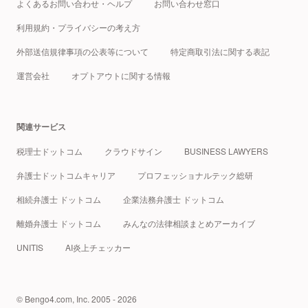
よくあるお問い合わせ・ヘルプ
お問い合わせ窓口
利用規約・プライバシーの考え方
外部送信規律事項の公表等について
特定商取引法に関する表記
運営会社
オプトアウトに関する情報
関連サービス
税理士ドットコム
クラウドサイン
BUSINESS LAWYERS
弁護士ドットコムキャリア
プロフェッショナルテック総研
相続弁護士 ドットコム
企業法務弁護士 ドットコム
離婚弁護士 ドットコム
みんなの法律相談まとめアーカイブ
UNITIS
AI炎上チェッカー
© Bengo4.com, Inc. 2005 - 2026