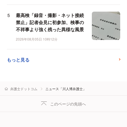
最高検「録音・撮影・ネット接続
禁止」記者会見に初参加、検事の
不祥事より強く残った異様な風景
2026年08月05日 10時12分
もっと見る
弁護士ドットコム
ニュース「川人博弁護士」
このページの先頭へ