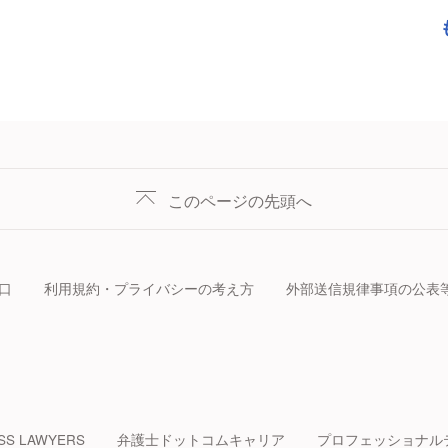
このページの先頭へ
口
利用規約・プライバシーの考え方
外部送信規律事項の公表
SS LAWYERS
弁護士ドットコムキャリア
プロフェッショナル