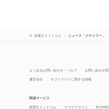
弁護士ドットコム
ニュース「クチャラー」
よくあるお問い合わせ・ヘルプ
お問い合わせ窓
運営会社
オプトアウトに関する情報
関連サービス
税理士ドットコム
クラウドサイン
BUSINE