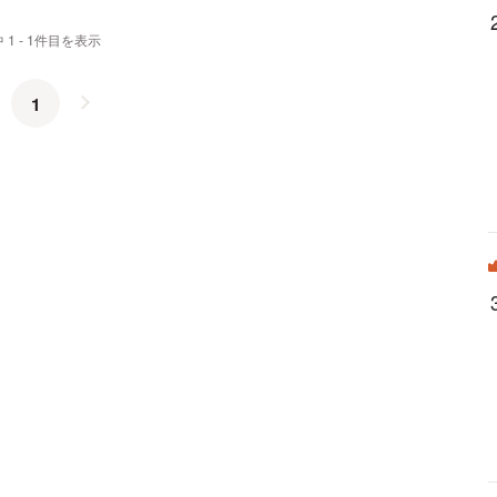
 1 - 1件目を表示
1