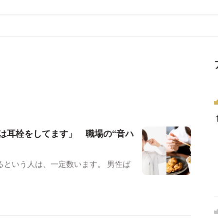
は耳栓をしてます」 職場の“音ハ
いう人は、一定数います。 男性ば