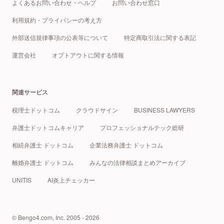
よくあるお問い合わせ・ヘルプ
お問い合わせ窓口
利用規約・プライバシーの考え方
外部送信規律事項の公表等について
特定商取引法に関する表記
運営会社
オプトアウトに関する情報
関連サービス
税理士ドットコム
クラウドサイン
BUSINESS LAWYERS
弁護士ドットコムキャリア
プロフェッショナルテック総研
相続弁護士 ドットコム
企業法務弁護士 ドットコム
離婚弁護士 ドットコム
みんなの法律相談まとめアーカイブ
UNITIS
AI炎上チェッカー
© Bengo4.com, Inc. 2005 - 2026