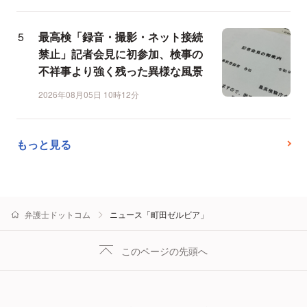
最高検「録音・撮影・ネット接続
禁止」記者会見に初参加、検事の
不祥事より強く残った異様な風景
2026年08月05日 10時12分
もっと見る
弁護士ドットコム
ニュース「町田ゼルビア」
このページの先頭へ