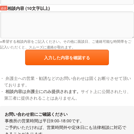
相談内容 (10文字以上)
必須
※希望する相談内容をご記入ください。その他に面談日、ご連絡可能な時間帯をご
記入いただくと、スムーズに連絡が取れます。
入力した内容を確認する
弁護士への営業・勧誘などのお問い合わせは固くお断りさせて頂い
ております。
相談内容は弁護士にのみ提供されます。
サイト上に公開されたり、
第三者に提供されることはありません。
お問い合わせ前にご確認ください
事務所の営業時間は平日9:00-18:00です。
ご予約いただければ、営業時間外や定休日にも法律相談に対応で
きることがあります。