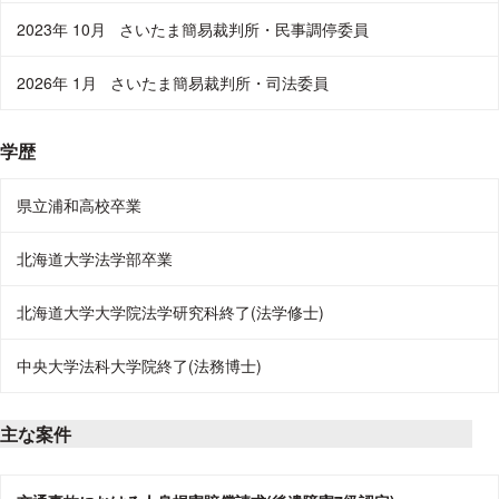
2023年 10月
さいたま簡易裁判所・民事調停委員
2026年 1月
さいたま簡易裁判所・司法委員
学歴
県立浦和高校卒業
北海道大学法学部卒業
北海道大学大学院法学研究科終了(法学修士)
中央大学法科大学院終了(法務博士)
主な案件