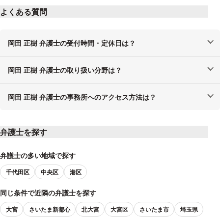
よくある質問
岡田 正樹 弁護士の受付時間・定休日は？
岡田 正樹 弁護士の取り扱い分野は？
岡田 正樹 弁護士の事務所へのアクセス方法は？
弁護士を探す
弁護士の多い地域で探す
千代田区
中央区
港区
同じ条件で近隣の弁護士を探す
大宮
さいたま新都心
北大宮
大宮区
さいたま市
埼玉県