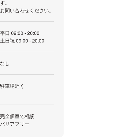
です。
にお問い合わせください。
平日 09:00 - 20:00
土日祝 09:00 - 20:00
なし
駐車場近く
完全個室で相談
バリアフリー