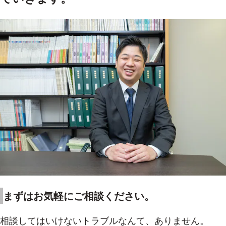
まずはお気軽にご相談ください。
相談してはいけないトラブルなんて、ありません。