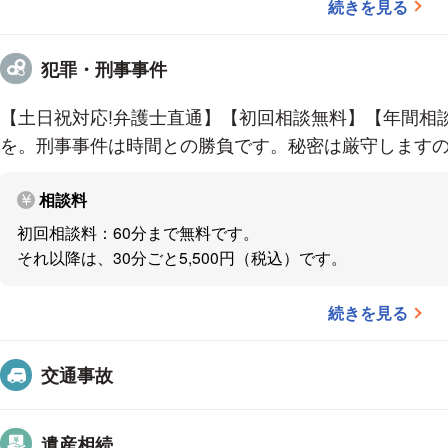
続きを見る
犯罪・刑事事件
【土日祝対応!弁護士直通】【初回相談無料】【年間相談
を。刑事事件は時間との勝負です。秘密は厳守しますの
相談料
初回相談料：60分まで無料です。
それ以降は、30分ごと5,500円（税込）です。
続きを見る
交通事故
遺産相続