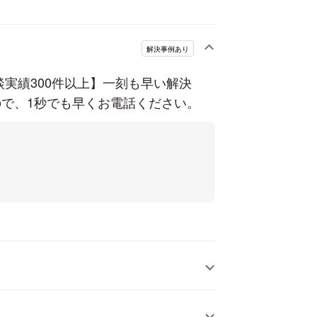
解決事例あり
実績300件以上】一刻も早い解決
で、1秒でも早くお電話ください。