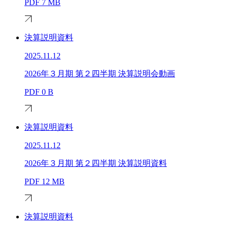
PDF
7 MB
決算説明資料
2025.11.12
2026年３月期 第２四半期 決算説明会動画
PDF
0 B
決算説明資料
2025.11.12
2026年３月期 第２四半期 決算説明資料
PDF
12 MB
決算説明資料