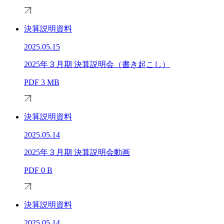
決算説明資料
2025.05.15
2025年３月期 決算説明会（書き起こし）
PDF
3 MB
決算説明資料
2025.05.14
2025年３月期 決算説明会動画
PDF
0 B
決算説明資料
2025.05.14