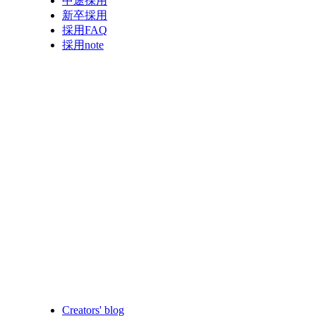
中途採用
新卒採用
採用FAQ
採用note
Creators' blog