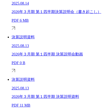
2025.08.14
2026年３月期 第１四半期決算説明会（書き起こし）
PDF
6 MB
決算説明資料
2025.08.13
2026年３月期 第１四半期 決算説明会動画
PDF
0 B
決算説明資料
2025.08.13
2026年３月期 第１四半期 決算説明資料
PDF
11 MB