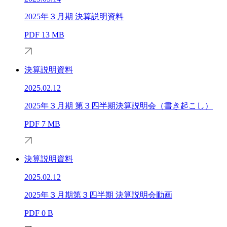
2025年３月期 決算説明資料
PDF
13 MB
決算説明資料
2025.02.12
2025年３月期 第３四半期決算説明会（書き起こし）
PDF
7 MB
決算説明資料
2025.02.12
2025年３月期第３四半期 決算説明会動画
PDF
0 B