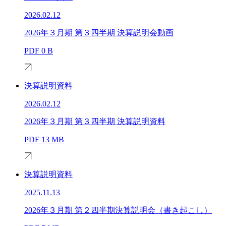
2026.02.12
2026年３月期 第３四半期 決算説明会動画
PDF
0 B
決算説明資料
2026.02.12
2026年３月期 第３四半期 決算説明資料
PDF
13 MB
決算説明資料
2025.11.13
2026年３月期 第２四半期決算説明会（書き起こし）