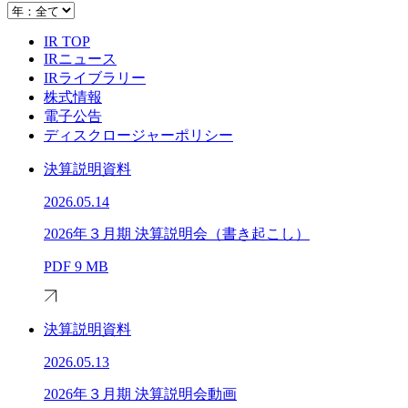
IR TOP
IRニュース
IRライブラリー
株式情報
電子公告
ディスクロージャーポリシー
決算説明資料
2026.05.14
2026年３月期 決算説明会（書き起こし）
PDF
9 MB
決算説明資料
2026.05.13
2026年３月期 決算説明会動画