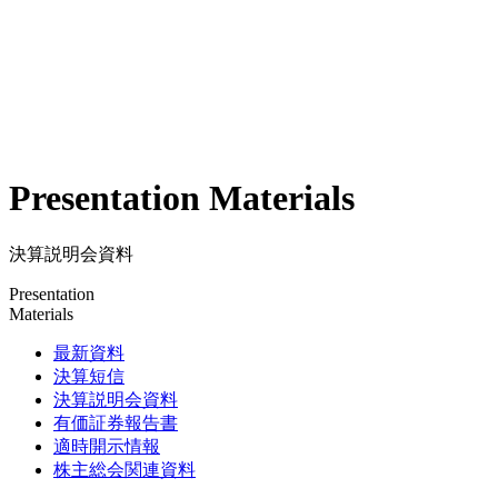
Presentation Materials
決算説明会資料
Presentation
Materials
最新資料
決算短信
決算説明会資料
有価証券報告書
適時開示情報
株主総会関連資料