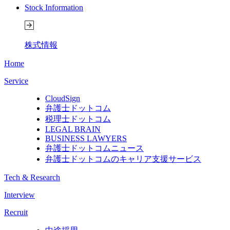
Stock Information
株式情報
Home
Service
CloudSign
弁護士ドットコム
税理士ドットコム
LEGAL BRAIN
BUSINESS LAWYERS
弁護士ドットコムニュース
弁護士ドットコムのキャリア支援サービス
Tech & Research
Interview
Recruit