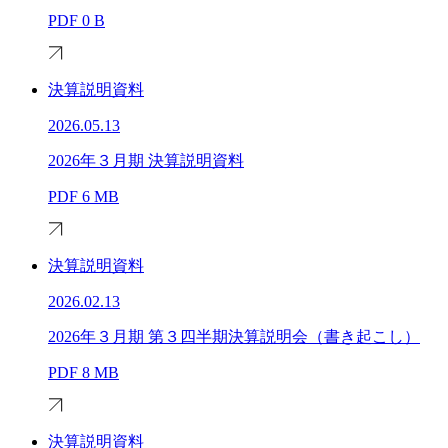
PDF
0 B
決算説明資料
2026.05.13
2026年３月期 決算説明資料
PDF
6 MB
決算説明資料
2026.02.13
2026年３月期 第３四半期決算説明会（書き起こし）
PDF
8 MB
決算説明資料