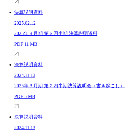
決算説明資料
2025.02.12
2025年３月期 第３四半期 決算説明資料
PDF
11 MB
決算説明資料
2024.11.13
2025年３月期 第２四半期決算説明会（書き起こし）
PDF
5 MB
決算説明資料
2024.11.13