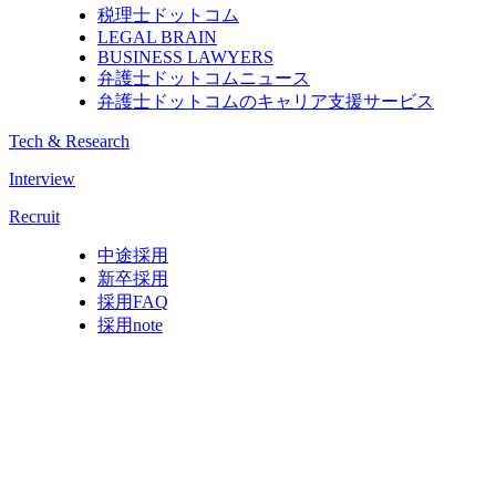
税理士ドットコム
LEGAL BRAIN
BUSINESS LAWYERS
弁護士ドットコムニュース
弁護士ドットコムのキャリア支援サービス
Tech & Research
Interview
Recruit
中途採用
新卒採用
採用FAQ
採用note