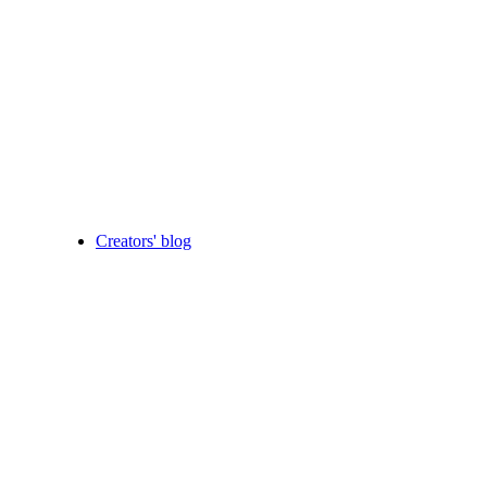
Creators' blog