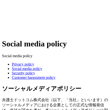
Social media policy
Social media policy
Privacy policy
Social media policy
Security policy
Customer harassment policy
ソーシャルメディアポリシー
弁護士ドットコム株式会社（以下、「当社」といいます）の
ソーシャルメディアにおける企業としての正式な情報発信