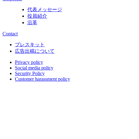
代表メッセージ
役員紹介
沿革
Contact
プレスキット
広告出稿について
Privacy policy
Social media policy
Security Policy
Customer harassment policy