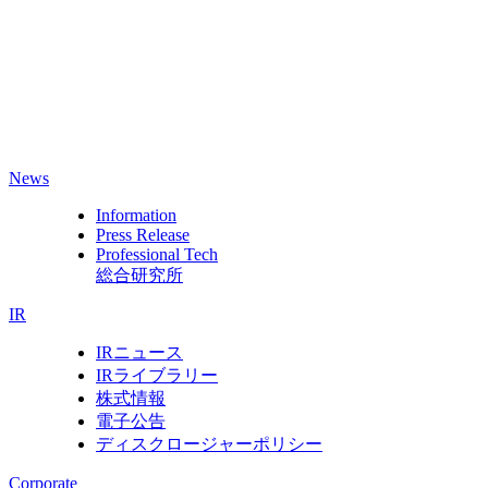
News
Information
Press Release
Professional Tech
総合研究所
IR
IRニュース
IRライブラリー
株式情報
電子公告
ディスクロージャーポリシー
Corporate