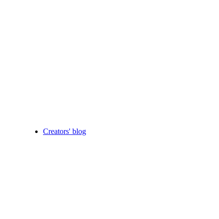
Creators' blog