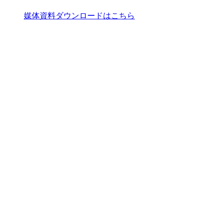
媒体資料ダウンロードはこちら