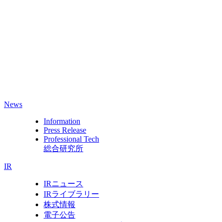
News
Information
Press Release
Professional Tech
総合研究所
IR
IRニュース
IRライブラリー
株式情報
電子公告