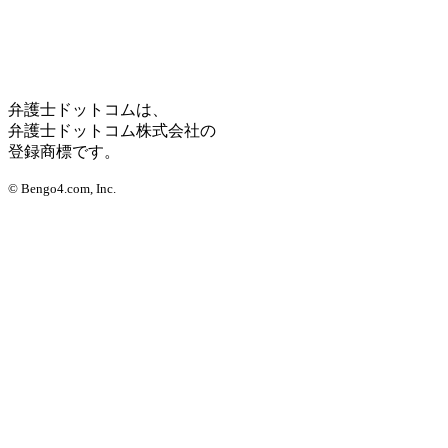
弁護士ドットコムは、
弁護士ドットコム株式会社の
登録商標です。
© Bengo4.com, Inc.