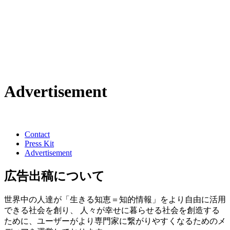
Advertisement
Contact
Press Kit
Advertisement
広告出稿について
世界中の人達が「生きる知恵＝知的情報」をより自由に活用
できる社会を創り、 人々が幸せに暮らせる社会を創造する
ために、ユーザーがより専門家に繋がりやすくなるためのメ