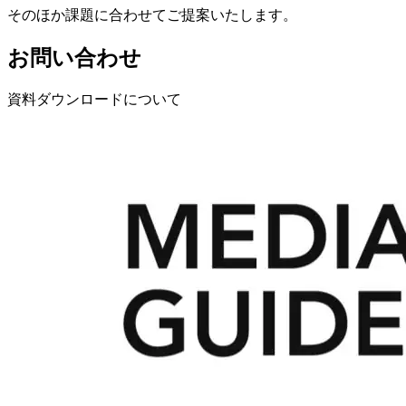
そのほか課題に合わせてご提案いたします。
お問い合わせ
資料ダウンロードについて