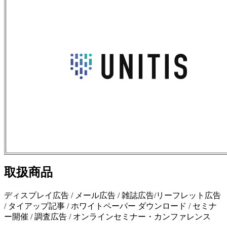
取扱商品
ディスプレイ広告 / メール広告 / 雑誌広告/リーフレット広告
/ タイアップ記事 / ホワイトペーパー ダウンロード / セミナ
ー開催 / 調査広告 / オンラインセミナー・カンファレンス