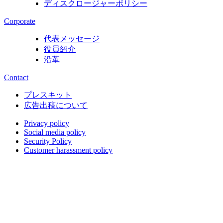
ディスクロージャーポリシー
Corporate
代表メッセージ
役員紹介
沿革
Contact
プレスキット
広告出稿について
Privacy policy
Social media policy
Security Policy
Customer harassment policy