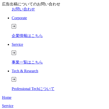
広告出稿についてのお問い合わせ
お問い合わせ
Corporate
企業情報はこちら
Service
事業一覧はこちら
Tech & Research
Professional Techについて
Home
Service