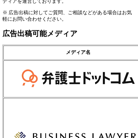
ディアを運営しております。
※ 広告出稿に対してご質問、ご相談などがある場合はお気
軽にお問い合わせください。
広告出稿可能メディア
メディア名