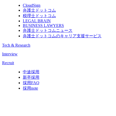
CloudSign
弁護士ドットコム
税理士ドットコム
LEGAL BRAIN
BUSINESS LAWYERS
弁護士ドットコムニュース
弁護士ドットコムのキャリア支援サービス
Tech & Research
Interview
Recruit
中途採用
新卒採用
採用FAQ
採用note