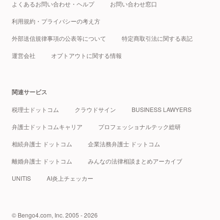
よくあるお問い合わせ・ヘルプ
お問い合わせ窓口
利用規約・プライバシーの考え方
外部送信規律事項の公表等について
特定商取引法に関する表記
運営会社
オプトアウトに関する情報
関連サービス
税理士ドットコム
クラウドサイン
BUSINESS LAWYERS
弁護士ドットコムキャリア
プロフェッショナルテック総研
相続弁護士 ドットコム
企業法務弁護士 ドットコム
離婚弁護士 ドットコム
みんなの法律相談まとめアーカイブ
UNITIS
AI炎上チェッカー
© Bengo4.com, Inc. 2005 - 2026