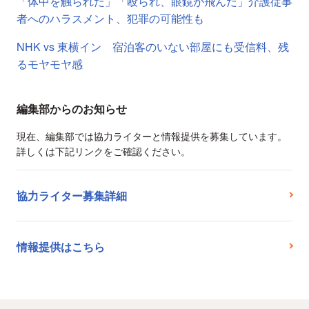
「体中を触られた」「殴られ、眼鏡が飛んだ」介護従事
者へのハラスメント、犯罪の可能性も
NHK vs 東横イン 宿泊客のいない部屋にも受信料、残
るモヤモヤ感
編集部からのお知らせ
現在、編集部では協力ライターと情報提供を募集しています。
詳しくは下記リンクをご確認ください。
協力ライター募集詳細
情報提供はこちら