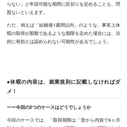
らない」と申請可能な期間に区切りを定めることも、問
題ないといえます。
ただ、例えば「結婚後1週間以内」のような、事実上休
暇の取得が困難であるような期限を定めた場合には、法
的に有効とは認められない可能性があるでしょう。
●休暇の内容は、就業規則に記載しなければダ
メ！
ーー今回の2つのケースはどうでしょうか
今回のケースでは、「取得期限は「昔から内規で4ヶ月