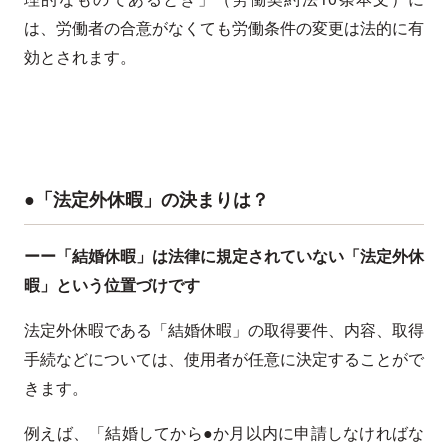
は、労働者の合意がなくても労働条件の変更は法的に有
効とされます。
●「法定外休暇」の決まりは？
ーー「結婚休暇」は法律に規定されていない「法定外休
暇」という位置づけです
法定外休暇である「結婚休暇」の取得要件、内容、取得
手続などについては、使用者が任意に決定することがで
きます。
例えば、「結婚してから●か月以内に申請しなければな