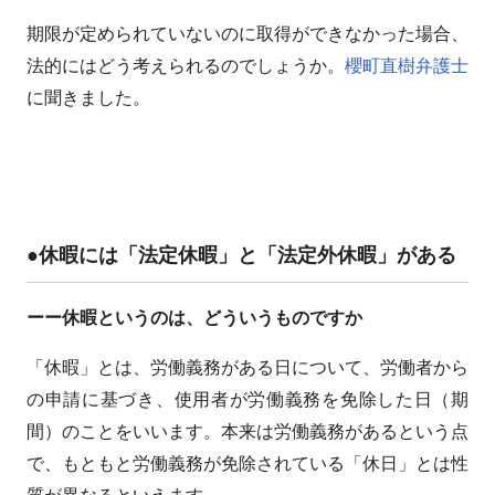
期限が定められていないのに取得ができなかった場合、
法的にはどう考えられるのでしょうか。
櫻町直樹弁護士
に聞きました。
●休暇には「法定休暇」と「法定外休暇」がある
ーー休暇というのは、どういうものですか
「休暇」とは、労働義務がある日について、労働者から
の申請に基づき、使用者が労働義務を免除した日（期
間）のことをいいます。本来は労働義務があるという点
で、もともと労働義務が免除されている「休日」とは性
質が異なるといえます。