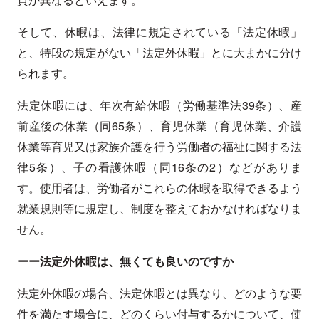
そして、休暇は、法律に規定されている「法定休暇」
と、特段の規定がない「法定外休暇」とに大まかに分け
られます。
法定休暇には、年次有給休暇（労働基準法39条）、産
前産後の休業（同65条）、育児休業（育児休業、介護
休業等育児又は家族介護を行う労働者の福祉に関する法
律5条）、子の看護休暇（同16条の2）などがありま
す。使用者は、労働者がこれらの休暇を取得できるよう
就業規則等に規定し、制度を整えておかなければなりま
せん。
ーー法定外休暇は、無くても良いのですか
法定外休暇の場合、法定休暇とは異なり、どのような要
件を満たす場合に、どのくらい付与するかについて、使