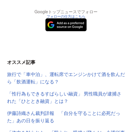
Googleトップニュースでフォロー
フォローの仕方はこちら
オススメ記事
旅行で「車中泊」、運転席でエンジンかけて酒を飲んだ
ら「飲酒運転」になる？
「性行為もできるすばらしい融資」 男性職員が逮捕さ
れた「ひととき融資」とは？
伊藤詩織さん裁判詳報 「自分を守ることに必死だっ
た」あの日を振り返る