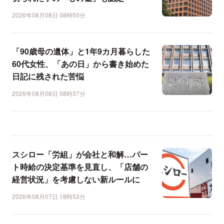
2026年08月08日 08時50分
「90歳母の遺体」と1年9カ月暮らした
60代女性、「あの日」から書き始めた
日記に残された苦悩
2026年08月08日 08時37分
スシロー「労組」が会社と和解…パー
ト時給の決定基準を見直し、「店舗の
経営状況」を考慮しない新ルールに
2026年08月07日 18時53分