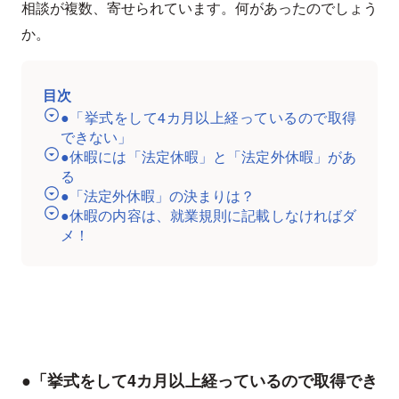
相談が複数、寄せられています。何があったのでしょう
か。
目次
●「挙式をして4カ月以上経っているので取得
できない」
●休暇には「法定休暇」と「法定外休暇」があ
る
●「法定外休暇」の決まりは？
●休暇の内容は、就業規則に記載しなければダ
メ！
●「挙式をして4カ月以上経っているので取得でき