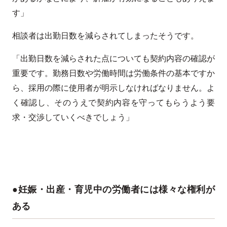
す」
相談者は出勤日数を減らされてしまったそうです。
「出勤日数を減らされた点についても契約内容の確認が
重要です。勤務日数や労働時間は労働条件の基本ですか
ら、採用の際に使用者が明示しなければなりません。よ
く確認し、そのうえで契約内容を守ってもらうよう要
求・交渉していくべきでしょう」
●妊娠・出産・育児中の労働者には様々な権利が
ある