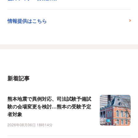
情報提供はこちら
新着記事
熊本地震で異例対応、司法試験予備試
験の会場変更を検討…熊本の受験予定
者対象
2026年08月06日 18時14分