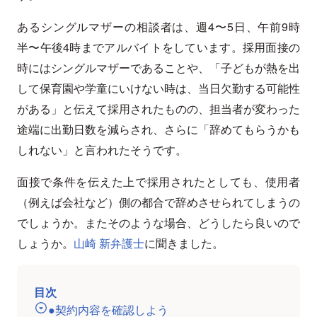
あるシングルマザーの相談者は、週4〜5日、午前9時
半〜午後4時までアルバイトをしています。採用面接の
時にはシングルマザーであることや、「子どもが熱を出
して保育園や学童にいけない時は、当日欠勤する可能性
がある」と伝えて採用されたものの、担当者が変わった
途端に出勤日数を減らされ、さらに「辞めてもらうかも
しれない」と言われたそうです。
面接で条件を伝えた上で採用されたとしても、使用者
（例えば会社など）側の都合で辞めさせられてしまうの
でしょうか。またそのような場合、どうしたら良いので
しょうか。
山崎 新弁護士
に聞きました。
目次
●契約内容を確認しよう