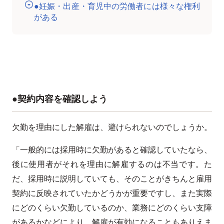
●妊娠・出産・育児中の労働者には様々な権利
がある
●契約内容を確認しよう
欠勤を理由にした解雇は、避けられないのでしょうか。
「一般的には採用時に欠勤があると確認していたなら、
後に使用者がそれを理由に解雇するのは不当です。た
だ、採用時に説明していても、そのことがきちんと雇用
契約に反映されていたかどうかが重要ですし、また実際
にどのくらい欠勤しているのか、業務にどのくらい支障
があるかなどにより、解雇が有効になることもありえま