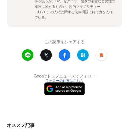
事を扱うが、DV、セクハラ、性暴力被害など女性の
権利に関するものや、性的マイノリティー
（LGBT）の人権に関する法律問題に特に力を入れ
ている。
この記事をシェアする
Googleトップニュースでフォロー
フォローの仕方はこちら
オススメ記事