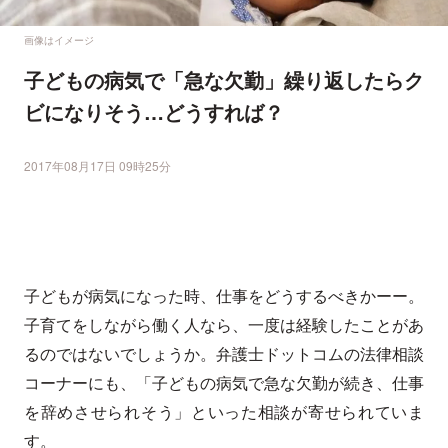
画像はイメージ
子どもの病気で「急な欠勤」繰り返したらク
ビになりそう…どうすれば？
2017年08月17日 09時25分
子どもが病気になった時、仕事をどうするべきかーー。
子育てをしながら働く人なら、一度は経験したことがあ
るのではないでしょうか。弁護士ドットコムの法律相談
コーナーにも、「子どもの病気で急な欠勤が続き、仕事
を辞めさせられそう」といった相談が寄せられていま
す。