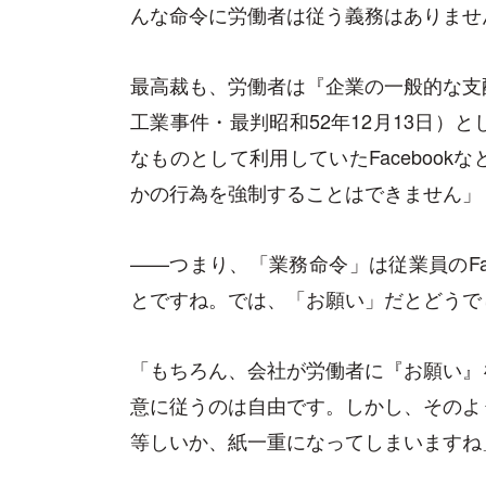
んな命令に労働者は従う義務はありませ
最高裁も、労働者は『企業の一般的な支
工業事件・最判昭和52年12月13日）
なものとして利用していたFaceboo
かの行為を強制することはできません」
——つまり、「業務命令」は従業員のFa
とですね。では、「お願い」だとどうで
「もちろん、会社が労働者に『お願い』
意に従うのは自由です。しかし、そのよ
等しいか、紙一重になってしまいますね