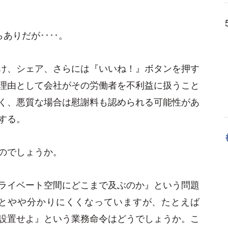
ありだが････。
け、シェア、さらには『いいね！』ボタンを押す
理由として会社がその労働者を不利益に扱うこと
く、悪質な場合は慰謝料も認められる可能性があ
する。
のでしょうか。
ライベート空間にどこまで及ぶのか』という問題
とやや分かりにくくなっていますが、たとえば
設置せよ』という業務命令はどうでしょうか。こ