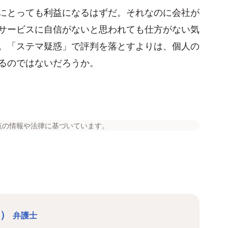
にとっても利益になるはずだ。それなのに会社が
サービスに自信がないと思われても仕方がない気
。「ステマ疑惑」で評判を落とすよりは、個人の
るのではないだろうか。
点の情報や法律に基づいています。
う）
弁護士