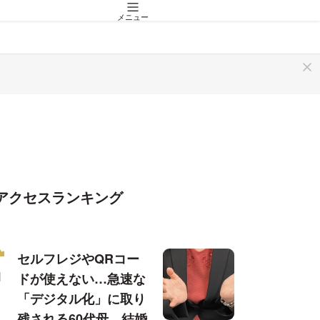
メニュー
アクセスランキング
セルフレジやQRコー
ドが使えない…急速な
「デジタル化」に取り
残される60代母、結婚