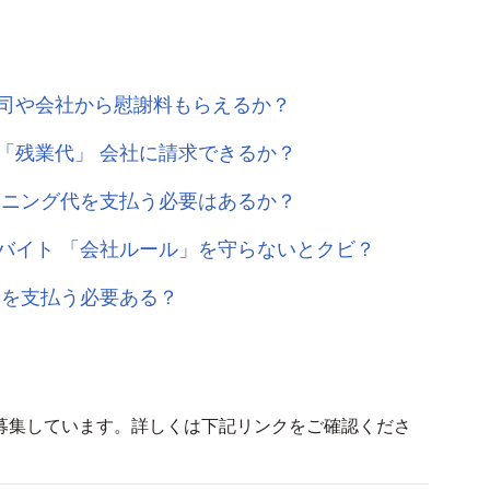
司や会社から慰謝料もらえるか？
「残業代」 会社に請求できるか？
ーニング代を支払う必要はあるか？
バイト 「会社ルール」を守らないとクビ？
金を支払う必要ある？
募集しています。詳しくは下記リンクをご確認くださ