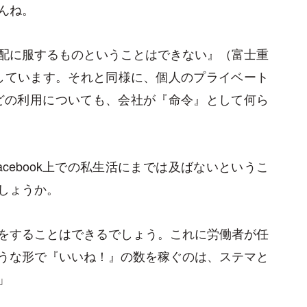
んね。
配に服するものということはできない』（富士重
としています。それと同様に、個人のプライベート
kなどの利用についても、会社が『命令』として何ら
cebook上での私生活にまでは及ばないというこ
しょうか。
をすることはできるでしょう。これに労働者が任
うな形で『いいね！』の数を稼ぐのは、ステマと
」