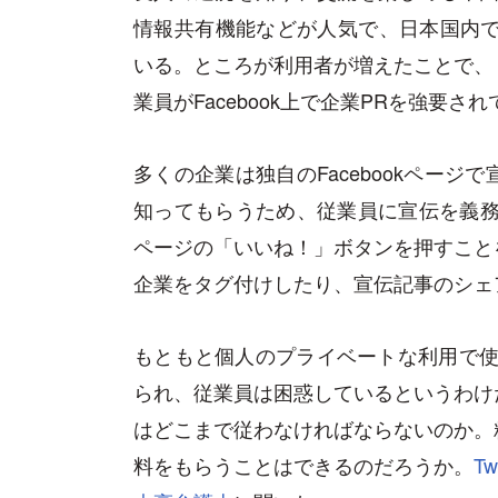
情報共有機能などが人気で、日本国内で
いる。ところが利用者が増えたことで、
業員がFacebook上で企業PRを強要
多くの企業は独自のFacebookペー
知ってもらうため、従業員に宣伝を義務づ
ページの「いいね！」ボタンを押すこと
企業をタグ付けしたり、宣伝記事のシェ
もともと個人のプライベートな利用で使
られ、従業員は困惑しているというわけ
はどこまで従わなければならないのか。
料をもらうことはできるのだろうか。
Tw