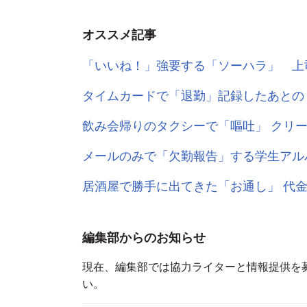
オススメ記事
「いいね！」強要する「ソーハラ」 上
タイムカードで「退勤」記録したあとの
飲み会帰りのタクシーで「嘔吐」 クリ
メールのみで「欠勤報告」する学生アル
居酒屋で勝手に出てきた「お通し」 代
編集部からのお知らせ
現在、編集部では協力ライターと情報提供を
い。