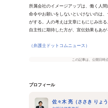
所属会社のイメージアップは、働く人間
命令やお願いをしないといけないのは、
がする。人の考えは文章にもにじみ出る
自主性に期待した方が、宣伝効果もあが
（弁護士ドットコムニュース）
この記事は、公開日時
プロフィール
佐々木 亮（ささき りょ