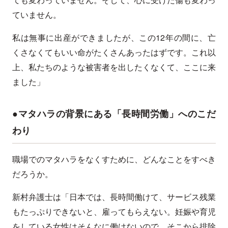
ていません。
私は無事に出産ができましたが、この12年の間に、亡
くさなくてもいい命がたくさんあったはずです。これ以
上、私たちのような被害者を出したくなくて、ここに来
ました」
●マタハラの背景にある「長時間労働」へのこだ
わり
職場でのマタハラをなくすために、どんなことをすべき
だろうか。
新村弁護士は「日本では、長時間働けて、サービス残業
もたっぷりできないと、雇ってもらえない。妊娠や育児
をしている女性はそんなに働けないので、そこから排除