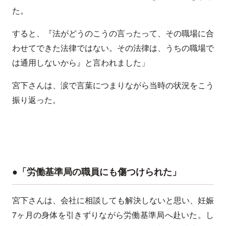
た。
すると、『法がどうのこうの言ったって、その職場に合
わせてできた法律ではない。その法律は、うちの職場で
は通用しないから』と言われました」
宮下さんは、涙で言葉につまりながら当時の状況をこう
振り返った。
●「労働基準局の職員にも傷つけられた」
宮下さんは、会社に相談しても解決しないと思い、妊娠
7ヶ月の身体を引きずりながら労働基準局へ赴いた。し