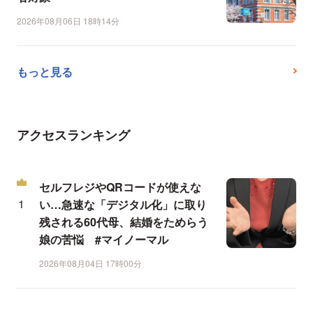
2026年08月06日 18時14分
もっと見る
アクセスランキング
セルフレジやQRコードが使えな
い…急速な「デジタル化」に取り
残される60代母、結婚をためらう
娘の苦悩 #マイノーマル
2026年08月04日 17時00分