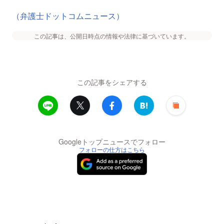
（弁護士ドットコムニュース）
この記事は、公開日時点の情報や法律に基づいています。
この記事をシェアする
Googleトップニュースでフォロー
フォローの仕方はこちら