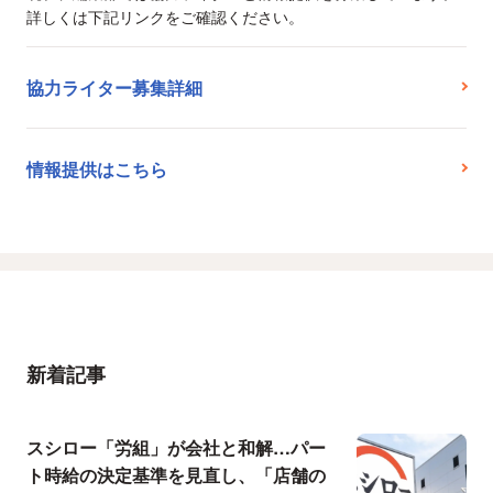
詳しくは下記リンクをご確認ください。
協力ライター募集詳細
情報提供はこちら
新着記事
スシロー「労組」が会社と和解…パー
ト時給の決定基準を見直し、「店舗の