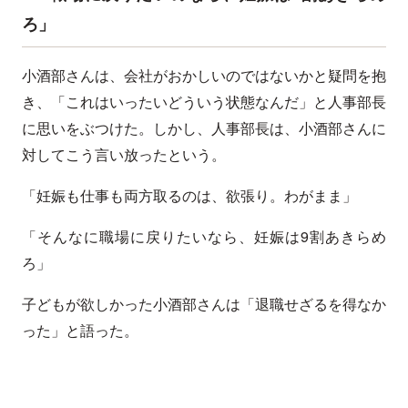
ろ」
小酒部さんは、会社がおかしいのではないかと疑問を抱
き、「これはいったいどういう状態なんだ」と人事部長
に思いをぶつけた。しかし、人事部長は、小酒部さんに
対してこう言い放ったという。
「妊娠も仕事も両方取るのは、欲張り。わがまま」
「そんなに職場に戻りたいなら、妊娠は9割あきらめ
ろ」
子どもが欲しかった小酒部さんは「退職せざるを得なか
った」と語った。