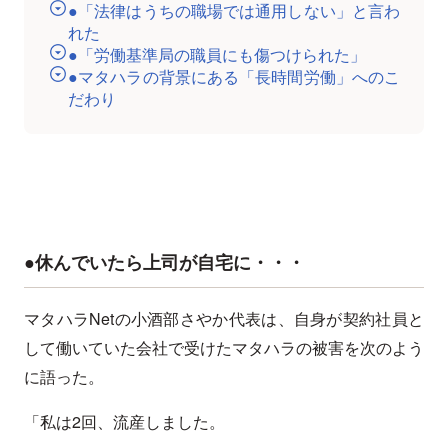
●「法律はうちの職場では通用しない」と言わ
れた
●「労働基準局の職員にも傷つけられた」
●マタハラの背景にある「長時間労働」へのこ
だわり
●休んでいたら上司が自宅に・・・
マタハラNetの小酒部さやか代表は、自身が契約社員と
して働いていた会社で受けたマタハラの被害を次のよう
に語った。
「私は2回、流産しました。