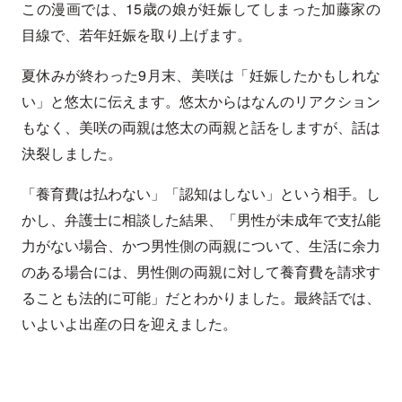
この漫画では、15歳の娘が妊娠してしまった加藤家の
目線で、若年妊娠を取り上げます。
夏休みが終わった9月末、美咲は「妊娠したかもしれな
い」と悠太に伝えます。悠太からはなんのリアクション
もなく、美咲の両親は悠太の両親と話をしますが、話は
決裂しました。
「養育費は払わない」「認知はしない」という相手。し
かし、弁護士に相談した結果、「男性が未成年で支払能
力がない場合、かつ男性側の両親について、生活に余力
のある場合には、男性側の両親に対して養育費を請求す
ることも法的に可能」だとわかりました。最終話では、
いよいよ出産の日を迎えました。