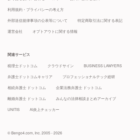
利用規約・プライバシーの考え方
外部送信規律事項の公表等について
特定商取引法に関する表記
運営会社
オプトアウトに関する情報
関連サービス
税理士ドットコム
クラウドサイン
BUSINESS LAWYERS
弁護士ドットコムキャリア
プロフェッショナルテック総研
相続弁護士 ドットコム
企業法務弁護士 ドットコム
離婚弁護士 ドットコム
みんなの法律相談まとめアーカイブ
UNITIS
AI炎上チェッカー
© Bengo4.com, Inc. 2005 - 2026