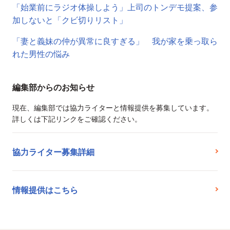
「始業前にラジオ体操しよう」上司のトンデモ提案、参
加しないと「クビ切りリスト」
「妻と義妹の仲が異常に良すぎる」 我が家を乗っ取ら
れた男性の悩み
編集部からのお知らせ
現在、編集部では協力ライターと情報提供を募集しています。
詳しくは下記リンクをご確認ください。
協力ライター募集詳細
情報提供はこちら