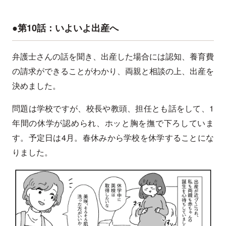
●第10話：いよいよ出産へ
弁護士さんの話を聞き、出産した場合には認知、養育費
の請求ができることがわかり、両親と相談の上、出産を
決めました。
問題は学校ですが、校長や教頭、担任とも話をして、1
年間の休学が認められ、ホッと胸を撫で下ろしていま
す。予定日は4月。春休みから学校を休学することにな
りました。