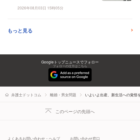
2026年08月03日 15時05分
もっと見る
Googleトップニュースでフォロー
フォローの仕方はこちら
弁護士ドットコム
離婚・男女問題
いよいよ出産、新生活への覚悟を決
このページの先頭へ
よくあるお問い合わせ・ヘルプ
お問い合わせ窓口