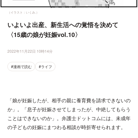
（イラスト：いくみ.）
いよいよ出産、新生活への覚悟を決めて
〈15歳の娘が妊娠vol.10〉
2022年11月22日 10時14分
#漫画で読む
#ライフ
「娘が妊娠したが、相手の親に養育費を請求できないの
か」。「息子が妊娠させてしまったが、中絶してもらう
ことはできないのか」。弁護士ドットコムには、未成年
の子どもの妊娠にまつわる相談が時折寄せられます。