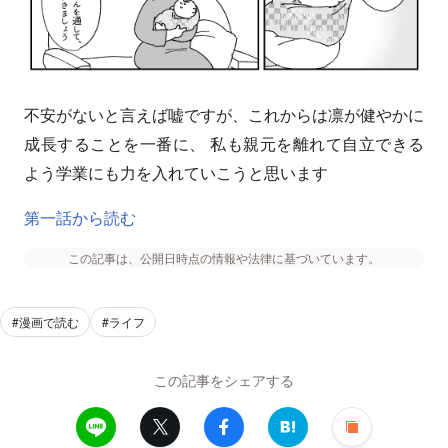
不安がないと言えば嘘ですが、これからは凛が健やかに
成長することを一番に、 私も親元を離れて自立できる
よう学業にも力を入れていこうと思います
第一話から読む
この記事は、公開日時点の情報や法律に基づいています。
#漫画で読む
#ライフ
この記事をシェアする