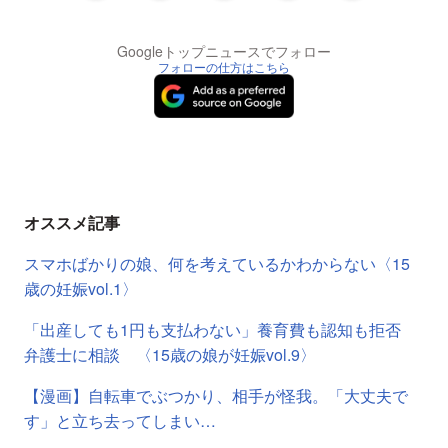
Googleトップニュースでフォロー
フォローの仕方はこちら
オススメ記事
スマホばかりの娘、何を考えているかわからない〈15
歳の妊娠vol.1〉
「出産しても1円も支払わない」養育費も認知も拒否
弁護士に相談 〈15歳の娘が妊娠vol.9〉
【漫画】自転車でぶつかり、相手が怪我。「大丈夫で
す」と立ち去ってしまい…