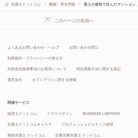
弁護士ドットコム
離婚・男女問題
愛人の援助で住んだマンション
このページの先頭へ
よくあるお問い合わせ・ヘルプ
お問い合わせ窓口
利用規約・プライバシーの考え方
外部送信規律事項の公表等について
特定商取引法に関する表記
運営会社
オプトアウトに関する情報
関連サービス
税理士ドットコム
クラウドサイン
BUSINESS LAWYERS
弁護士ドットコムキャリア
プロフェッショナルテック総研
相続弁護士 ドットコム
企業法務弁護士 ドットコム