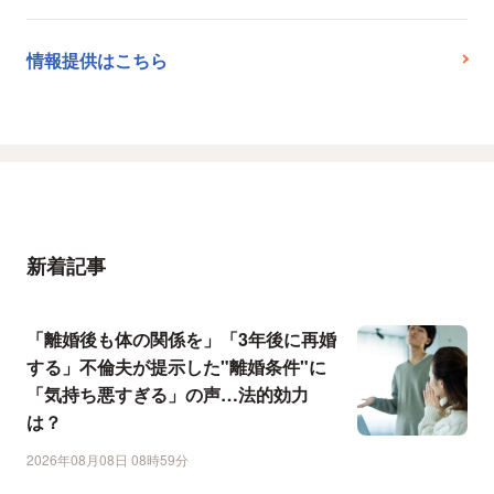
情報提供はこちら
新着記事
「離婚後も体の関係を」「3年後に再婚
する」不倫夫が提示した"離婚条件"に
「気持ち悪すぎる」の声…法的効力
は？
2026年08月08日 08時59分