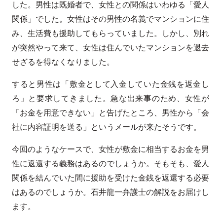
した。男性は既婚者で、女性との関係はいわゆる「愛人
関係」でした。女性はその男性の名義でマンションに住
み、生活費も援助してもらっていました。しかし、別れ
が突然やって来て、女性は住んでいたマンションを退去
せざるを得なくなりました。
すると男性は「敷金として入金していた金銭を返金し
ろ」と要求してきました。急な出来事のため、女性が
「お金を用意できない」と告げたところ、男性から「会
社に内容証明を送る」というメールが来たそうです。
今回のようなケースで、女性が敷金に相当するお金を男
性に返還する義務はあるのでしょうか。そもそも、愛人
関係を結んでいた間に援助を受けた金銭を返還する必要
はあるのでしょうか。石井龍一弁護士の解説をお届けし
ます。