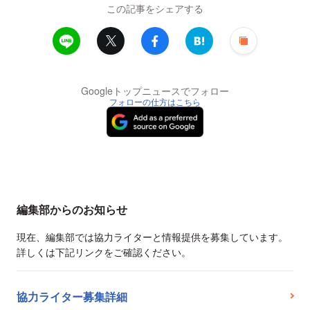
この記事をシェアする
Googleトップニュースでフォロー
フォローの仕方はこちら
編集部からのお知らせ
現在、編集部では協力ライターと情報提供を募集しています。
詳しくは下記リンクをご確認ください。
協力ライター募集詳細