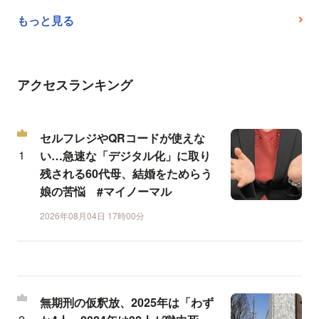
もっと見る
アクセスランキング
セルフレジやQRコードが使えな
い…急速な「デジタル化」に取り
残される60代母、結婚をためらう
娘の苦悩 #マイノーマル
2026年08月04日 17時00分
無期刑の仮釈放、2025年は「わず