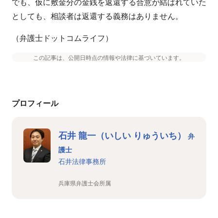
でも、仮に敷金分の金銭を返還する合意が結ばれていた
としても、相談者は返還する義務はありません。
（弁護士ドットコムライフ）
この記事は、公開日時点の情報や法律に基づいています。
プロフィール
石井 龍一（いしい りゅういち）
弁
護士
石井法律事務所
兵庫県弁護士会所属