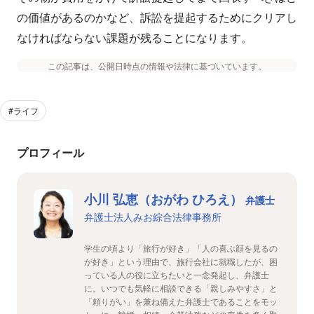
の価値があるのかなど、訴訟を提起するためにクリアし
なければならない課題が残ることになります。
この記事は、公開日時点の情報や法律に基づいています。
#ライフ
プロフィール
小川 弘恵（おがわ ひろえ）
弁護士
弁護士法人みお綜合法律事務所
学生の頃より「旅行が好き」「人の喜ぶ顔を見るの
が好き」という理由で、旅行会社に就職したが、困
っている人の役に立ちたいと一念発起し、弁護士
に。いつでも気軽に相談できる「親しみやすさ」と
「頼りがい」を兼ね備えた弁護士であることをモッ