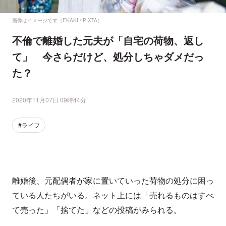
画像はイメージです（EKAKI / PIXTA）
不倫で離婚した元夫が「自宅の荷物、返し
て」 今さらだけど、処分しちゃダメだっ
た？
2020年11月07日 09時44分
#ライフ
離婚後、元配偶者が家に置いていった荷物の処分に困っ
ている人たちがいる。ネット上には「売れるものはすべ
て売った」「捨てた」などの投稿がみられる。