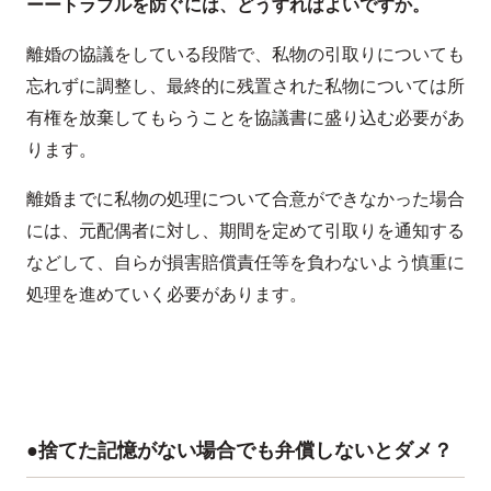
ーートラブルを防ぐには、どうすればよいですか。
離婚の協議をしている段階で、私物の引取りについても
忘れずに調整し、最終的に残置された私物については所
有権を放棄してもらうことを協議書に盛り込む必要があ
ります。
離婚までに私物の処理について合意ができなかった場合
には、元配偶者に対し、期間を定めて引取りを通知する
などして、自らが損害賠償責任等を負わないよう慎重に
処理を進めていく必要があります。
●捨てた記憶がない場合でも弁償しないとダメ？