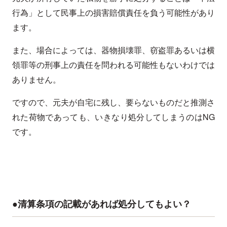
行為」として民事上の損害賠償責任を負う可能性があり
ます。
また、場合によっては、器物損壊罪、窃盗罪あるいは横
領罪等の刑事上の責任を問われる可能性もないわけでは
ありません。
ですので、元夫が自宅に残し、要らないものだと推測さ
れた荷物であっても、いきなり処分してしまうのはNG
です。
●清算条項の記載があれば処分してもよい？