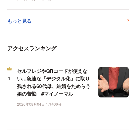
もっと見る
アクセスランキング
セルフレジやQRコードが使えな
い…急速な「デジタル化」に取り
残される60代母、結婚をためらう
娘の苦悩 #マイノーマル
2026年08月04日 17時00分