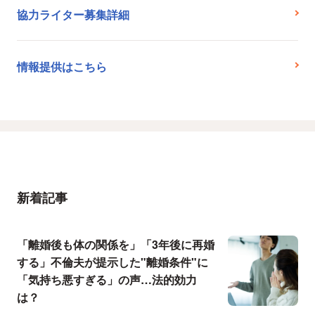
協力ライター募集詳細
情報提供はこちら
新着記事
「離婚後も体の関係を」「3年後に再婚
する」不倫夫が提示した"離婚条件"に
「気持ち悪すぎる」の声…法的効力
は？