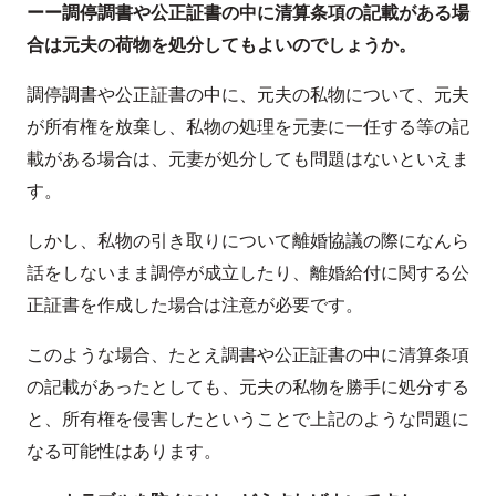
ーー調停調書や公正証書の中に清算条項の記載がある場
合は元夫の荷物を処分してもよいのでしょうか。
調停調書や公正証書の中に、元夫の私物について、元夫
が所有権を放棄し、私物の処理を元妻に一任する等の記
載がある場合は、元妻が処分しても問題はないといえま
す。
しかし、私物の引き取りについて離婚協議の際になんら
話をしないまま調停が成立したり、離婚給付に関する公
正証書を作成した場合は注意が必要です。
このような場合、たとえ調書や公正証書の中に清算条項
の記載があったとしても、元夫の私物を勝手に処分する
と、所有権を侵害したということで上記のような問題に
なる可能性はあります。