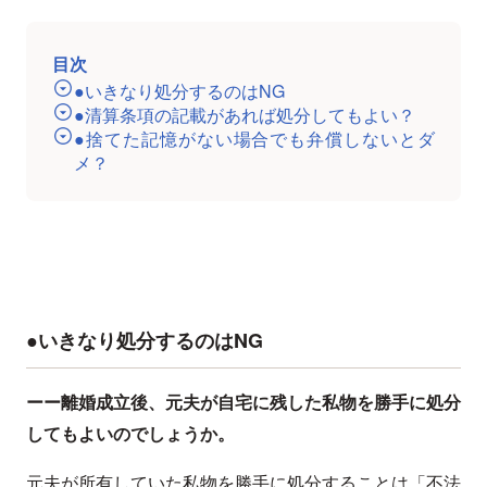
目次
●いきなり処分するのはNG
●清算条項の記載があれば処分してもよい？
●捨てた記憶がない場合でも弁償しないとダ
メ？
●いきなり処分するのはNG
ーー離婚成立後、元夫が自宅に残した私物を勝手に処分
してもよいのでしょうか。
元夫が所有していた私物を勝手に処分することは「不法