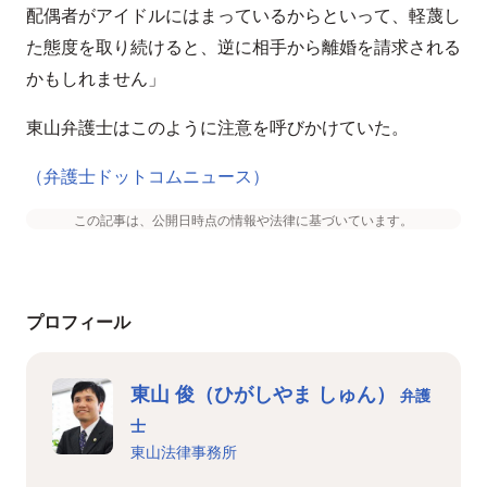
配偶者がアイドルにはまっているからといって、軽蔑し
た態度を取り続けると、逆に相手から離婚を請求される
かもしれません」
東山弁護士はこのように注意を呼びかけていた。
（弁護士ドットコムニュース）
この記事は、公開日時点の情報や法律に基づいています。
プロフィール
東山 俊（ひがしやま しゅん）
弁護
士
東山法律事務所