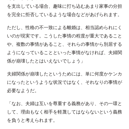
を支出している場合、趣味に打ち込むあまり家事の分担
を完全に拒否しているような場合などがあげられます。
ただし、性格の不一致による離婚は、相当認められにく
いのが現実です。こうした事情の程度が重大であること
や、複数の事情があること、それらの事情から別居する
ようになっていることといった事情がなければ、夫婦関
係が崩壊したとはいえないでしょう」
夫婦関係が崩壊したというためには、単に何度かケンカ
になったというような状況ではなく、それなりの事情が
必要なようだ。
「なお、夫婦は互いを尊重する義務があり、その一環と
して、理由もなく相手を軽蔑してはならないという義務
を負うと考えられます。