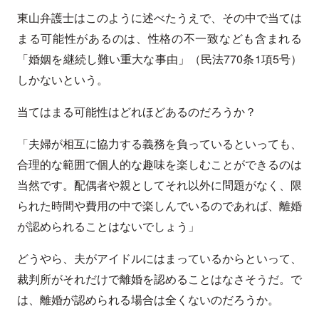
東山弁護士はこのように述べたうえで、その中で当ては
まる可能性があるのは、性格の不一致なども含まれる
「婚姻を継続し難い重大な事由」（民法770条1項5号）
しかないという。
当てはまる可能性はどれほどあるのだろうか？
「夫婦が相互に協力する義務を負っているといっても、
合理的な範囲で個人的な趣味を楽しむことができるのは
当然です。配偶者や親としてそれ以外に問題がなく、限
られた時間や費用の中で楽しんでいるのであれば、離婚
が認められることはないでしょう」
どうやら、夫がアイドルにはまっているからといって、
裁判所がそれだけで離婚を認めることはなさそうだ。で
は、離婚が認められる場合は全くないのだろうか。