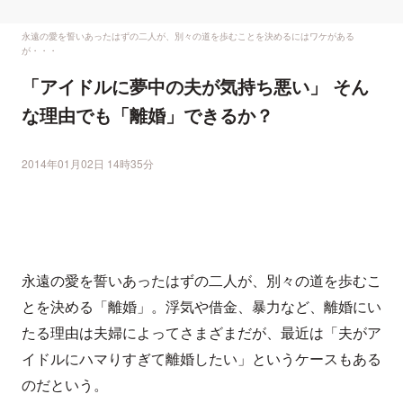
永遠の愛を誓いあったはずの二人が、別々の道を歩むことを決めるにはワケがある
が・・・
「アイドルに夢中の夫が気持ち悪い」 そん
な理由でも「離婚」できるか？
2014年01月02日 14時35分
永遠の愛を誓いあったはずの二人が、別々の道を歩むこ
とを決める「離婚」。浮気や借金、暴力など、離婚にい
たる理由は夫婦によってさまざまだが、最近は「夫がア
イドルにハマりすぎて離婚したい」というケースもある
のだという。