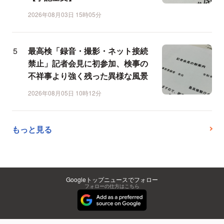
2026年08月03日 15時05分
最高検「録音・撮影・ネット接続
禁止」記者会見に初参加、検事の
不祥事より強く残った異様な風景
2026年08月05日 10時12分
もっと見る
Googleトップニュースでフォロー
フォローの仕方はこちら