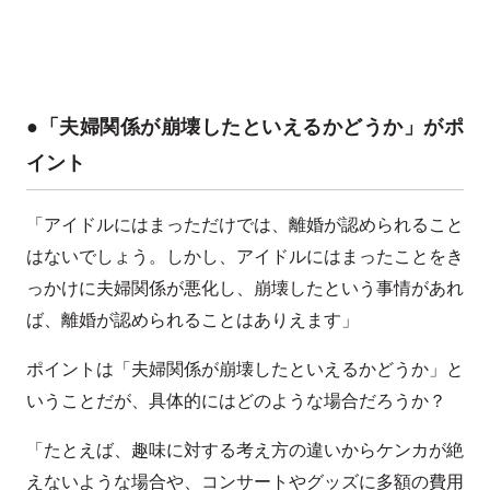
●「夫婦関係が崩壊したといえるかどうか」がポ
イント
「アイドルにはまっただけでは、離婚が認められること
はないでしょう。しかし、アイドルにはまったことをき
っかけに夫婦関係が悪化し、崩壊したという事情があれ
ば、離婚が認められることはありえます」
ポイントは「夫婦関係が崩壊したといえるかどうか」と
いうことだが、具体的にはどのような場合だろうか？
「たとえば、趣味に対する考え方の違いからケンカが絶
えないような場合や、コンサートやグッズに多額の費用