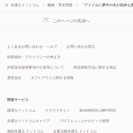
弁護士ドットコム
離婚・男女問題
「アイドルに夢中の夫が気持ち
このページの先頭へ
よくあるお問い合わせ・ヘルプ
お問い合わせ窓口
利用規約・プライバシーの考え方
外部送信規律事項の公表等について
特定商取引法に関する表記
運営会社
オプトアウトに関する情報
関連サービス
税理士ドットコム
クラウドサイン
BUSINESS LAWYERS
弁護士ドットコムキャリア
プロフェッショナルテック総研
相続弁護士 ドットコム
企業法務弁護士 ドットコム