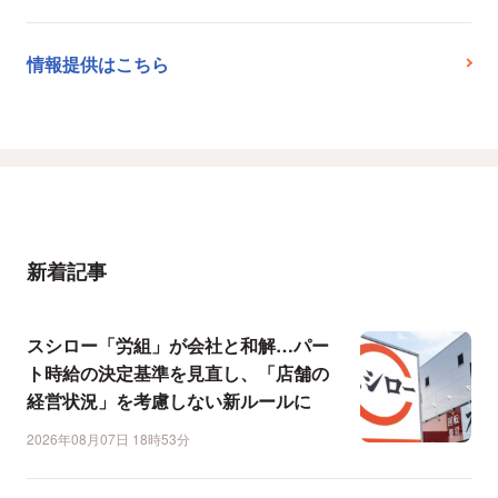
情報提供はこちら
新着記事
スシロー「労組」が会社と和解…パー
ト時給の決定基準を見直し、「店舗の
経営状況」を考慮しない新ルールに
2026年08月07日 18時53分