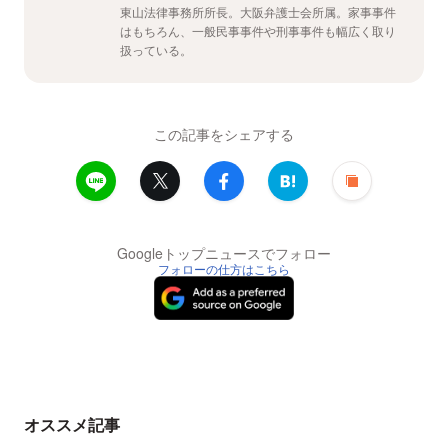
東山法律事務所所長。大阪弁護士会所属。家事事件
はもちろん、一般民事事件や刑事事件も幅広く取り
扱っている。
この記事をシェアする
Googleトップニュースでフォロー
フォローの仕方はこちら
オススメ記事