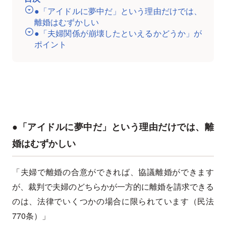
●「アイドルに夢中だ」という理由だけでは、
離婚はむずかしい
●「夫婦関係が崩壊したといえるかどうか」が
ポイント
●「アイドルに夢中だ」という理由だけでは、離
婚はむずかしい
「夫婦で離婚の合意ができれば、協議離婚ができます
が、裁判で夫婦のどちらかが一方的に離婚を請求できる
のは、法律でいくつかの場合に限られています（民法
770条）」