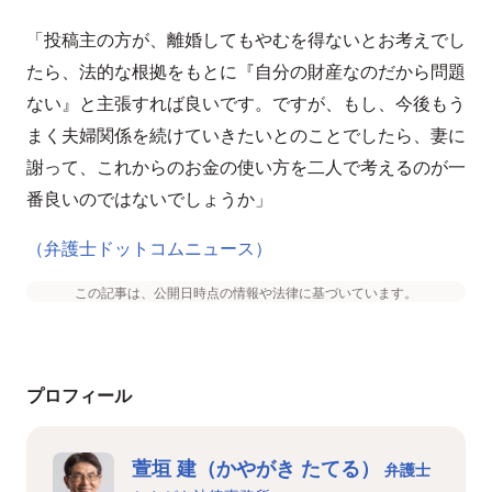
「投稿主の方が、離婚してもやむを得ないとお考えでし
たら、法的な根拠をもとに『自分の財産なのだから問題
ない』と主張すれば良いです。ですが、もし、今後もう
まく夫婦関係を続けていきたいとのことでしたら、妻に
謝って、これからのお金の使い方を二人で考えるのが一
番良いのではないでしょうか」
（弁護士ドットコムニュース）
この記事は、公開日時点の情報や法律に基づいています。
プロフィール
萱垣 建（かやがき たてる）
弁護士