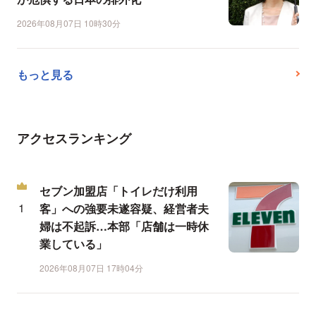
2026年08月07日 10時30分
もっと見る
アクセスランキング
セブン加盟店「トイレだけ利用
客」への強要未遂容疑、経営者夫
婦は不起訴…本部「店舗は一時休
業している」
2026年08月07日 17時04分