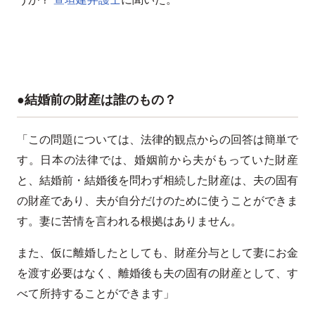
●結婚前の財産は誰のもの？
「この問題については、法律的観点からの回答は簡単で
す。日本の法律では、婚姻前から夫がもっていた財産
と、結婚前・結婚後を問わず相続した財産は、夫の固有
の財産であり、夫が自分だけのために使うことができま
す。妻に苦情を言われる根拠はありません。
また、仮に離婚したとしても、財産分与として妻にお金
を渡す必要はなく、離婚後も夫の固有の財産として、す
べて所持することができます」