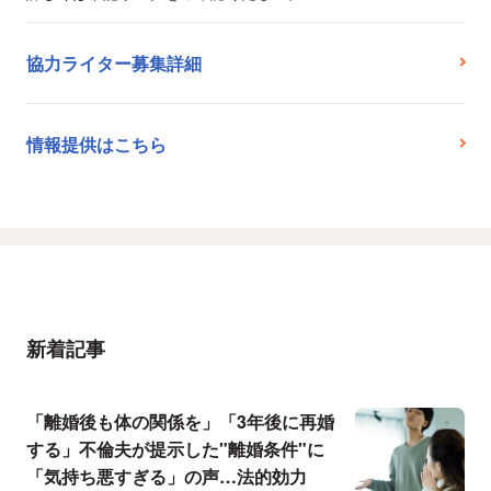
協力ライター募集詳細
情報提供はこちら
新着記事
「離婚後も体の関係を」「3年後に再婚
する」不倫夫が提示した"離婚条件"に
「気持ち悪すぎる」の声…法的効力