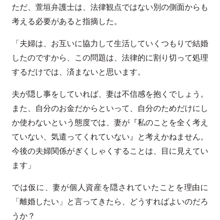
ただ、萱垣弁護士は、法律観点ではない別の側面からも
考える必要があると指摘した。
「夫婦は、お互いに協力して生活していくつもりで結婚
したのですから、この問題は、法律的に割り切って処理
するだけでは、済まないと思います。
夫が隠し事をしていれば、妻は不信感を抱くでしょう。
また、自分のお金だからといって、自分のためだけにし
か使わないという態度では、妻が『私のことを全く考え
ていない、気遣ってくれていない』と考えかねません。
今後の夫婦関係がぎくしゃくすることは、目に見えてい
ます」
では仮に、妻が個人資産を隠されていたことを理由に
「離婚したい」と言ってきたら、どうすればよいのだろ
うか？