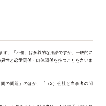
まず、『不倫』は多義的な用語ですが、一般的に
の異性と恋愛関係・肉体関係を持つことを言いま
者間の問題』のほか、『（2）会社と当事者の問