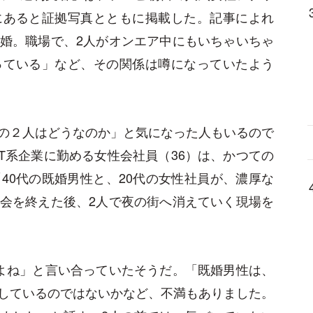
にあると証拠写真とともに掲載した。記事によれ
婚。職場で、2人がオンエア中にもいちゃいちゃ
っている」など、その関係は噂になっていたよう
の２人はどうなのか」と気になった人もいるので
T系企業に勤める女性会社員（36）は、かつての
40代の既婚男性と、20代の女性社員が、濃厚な
会を終えた後、2人で夜の街へ消えていく現場を
よね」と言い合っていたそうだ。「既婚男性は、
しているのではないかなど、不満もありました。