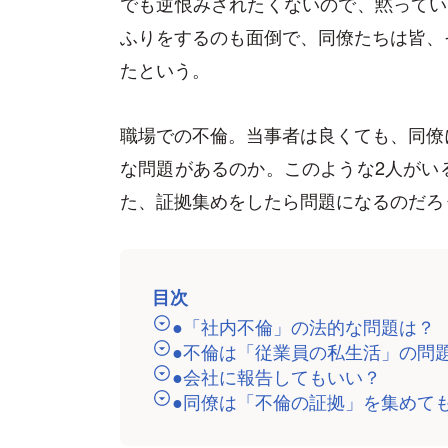
でも逆恨みされたくないので、黙ってい
ふりをするのも面倒で、同僚たちは皆、
たという。
職場での不倫。当事者は良くても、同僚
な問題があるのか。このような2人がい
た、証拠集めをしたら問題になるのだろ
目次
●「社内不倫」の法的な問題は？
●不倫は「従業員の私生活」の問
●会社に報告してもいい？
●同僚は「不倫の証拠」を集めて