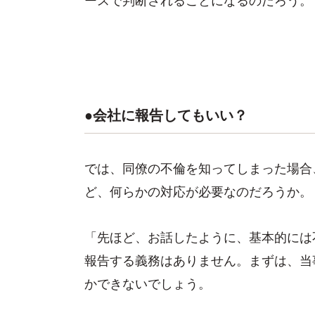
●会社に報告してもいい？
では、同僚の不倫を知ってしまった場合
ど、何らかの対応が必要なのだろうか。
「先ほど、お話したように、基本的には
報告する義務はありません。まずは、当
かできないでしょう。