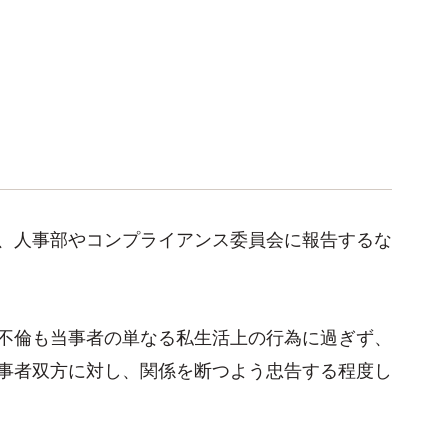
、人事部やコンプライアンス委員会に報告するな
不倫も当事者の単なる私生活上の行為に過ぎず、
事者双方に対し、関係を断つよう忠告する程度し