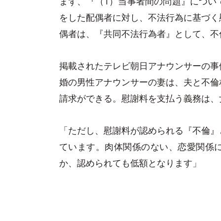
まず、『（1）当事者間の問題』につい
をした配偶者に対し、不法行為に基づく
偶者は、『共同不法行為者』として、不
掲載されたテレビ朝日アナウンサーの事
婚の男性アナウンサーの妻は、夫と不倫
請求ができる。慰謝料を支払う義務は、
「ただし、慰謝料が認められる『不倫』
ています。肉体関係のない、恋愛関係
か、認められても低額となります」