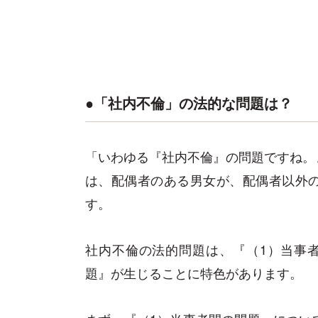
●「社内不倫」の法的な問題は？
「いわゆる『社内不倫』の問題ですね。
は、配偶者のある男女が、配偶者以外
す。
社内不倫の法的問題は、『（1）当事
題』が生じることに特色があります。