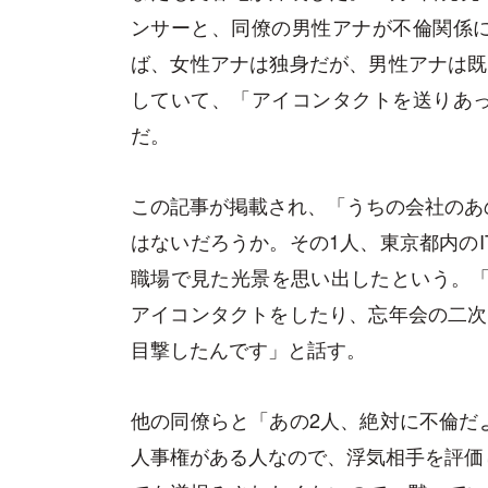
ンサーと、同僚の男性アナが不倫関係
ば、女性アナは独身だが、男性アナは既
していて、「アイコンタクトを送りあ
だ。
この記事が掲載され、「うちの会社のあ
はないだろうか。その1人、東京都内のI
職場で見た光景を思い出したという。「
アイコンタクトをしたり、忘年会の二次
目撃したんです」と話す。
他の同僚らと「あの2人、絶対に不倫だ
人事権がある人なので、浮気相手を評価