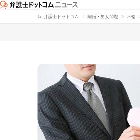
弁護士ドットコム
離婚・男女問題
不倫