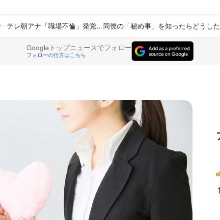
テレ朝アナ「職場不倫」発覚…同僚の「秘め事」を知ったらどうした
Googleトップニュースでフォロー
フォローの仕方はこちら