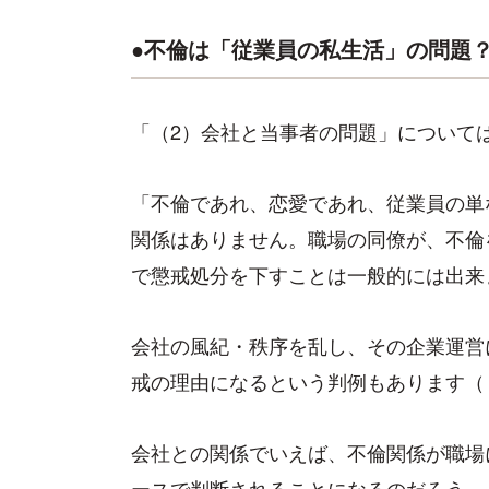
●不倫は「従業員の私生活」の問題
「（2）会社と当事者の問題」について
「不倫であれ、恋愛であれ、従業員の単
関係はありません。職場の同僚が、不倫
で懲戒処分を下すことは一般的には出来
会社の風紀・秩序を乱し、その企業運営
戒の理由になるという判例もあります（
会社との関係でいえば、不倫関係が職場
ースで判断されることになるのだろう。