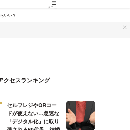
メニュー
らいい？
アクセスランキング
セルフレジやQRコー
ドが使えない…急速な
「デジタル化」に取り
残される60代母、結婚