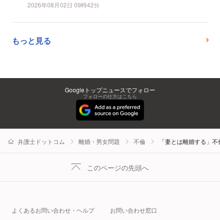
2026年08月02日 09時42分
もっと見る
Googleトップニュースでフォロー
フォローの仕方はこちら
弁護士ドットコム
離婚・男女問題
不倫
「妻とは離婚する」不
このページの先頭へ
よくあるお問い合わせ・ヘルプ
お問い合わせ窓口