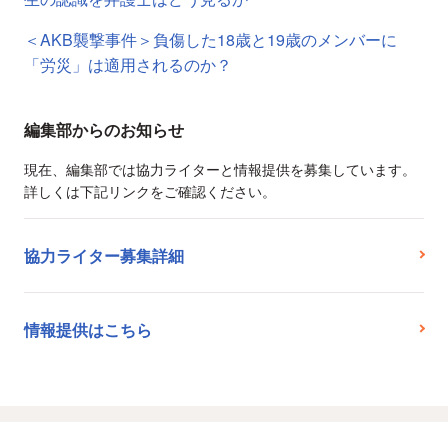
＜AKB襲撃事件＞負傷した18歳と19歳のメンバーに
「労災」は適用されるのか？
編集部からのお知らせ
現在、編集部では協力ライターと情報提供を募集しています。
詳しくは下記リンクをご確認ください。
協力ライター募集詳細
情報提供はこちら