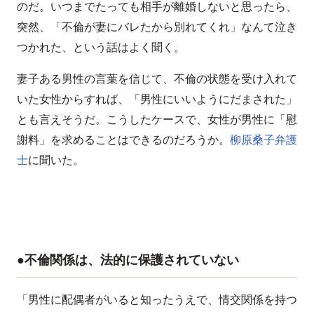
のだ。いつまでたっても相手が離婚しないと思ったら、
突然、「不倫が妻にバレたから別れてくれ」なんて泣き
つかれた、という話はよく聞く。
妻子ある男性の言葉を信じて、不倫の状態を受け入れて
いた女性からすれば、「男性にいいようにだまされた」
とも言えそうだ。こうしたケースで、女性が男性に「慰
謝料」を求めることはできるのだろうか。
柳原桑子弁護
士
に聞いた。
●不倫関係は、法的に保護されていない
「男性に配偶者がいると知ったうえで、情交関係を持つ