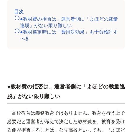
目次
●教材費の拒否は、運営者側に「よほどの裁量
逸脱」がない限り難しい
●教材選定時には「費用対効果」も十分検討す
べき
●教材費の拒否は、運営者側に「よほどの裁量逸
脱」がない限り難しい
「高校教育は義務教育ではありません。教育を行う上で
必要だと運営者が考えて決定した教材費を、教育を受け
る側が拒否することは、公立高校といっても、『よほど