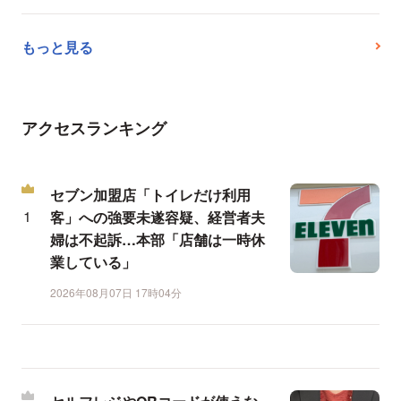
もっと見る
アクセスランキング
セブン加盟店「トイレだけ利用
客」への強要未遂容疑、経営者夫
婦は不起訴…本部「店舗は一時休
業している」
2026年08月07日 17時04分