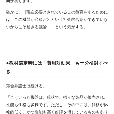
面があります」
確かに、《現在必要とされているこの教育をするために
は、この機器が必須だ》という社会的合意ができていな
いからこそ起きる議論……という気がする。
●教材選定時には「費用対効果」も十分検討すべ
き
落合弁護士は続ける。
「こういった機器は、現状で、様々な製品が販売され、
性能も価格も多様です。ただし、その中には、価格が比
較的低く、かつ性能も高く好評を博しているものもあり