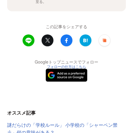
至る。
この記事をシェアする
Googleトップニュースでフォロー
フォローの仕方はこちら
オススメ記事
謎だらけの「学校ルール」 小学校の「シャーペン禁
止」何の意味がある？