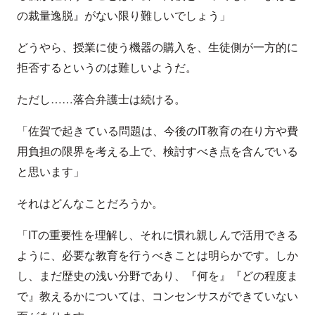
の裁量逸脱』がない限り難しいでしょう」
どうやら、授業に使う機器の購入を、生徒側が一方的に
拒否するというのは難しいようだ。
ただし……落合弁護士は続ける。
「佐賀で起きている問題は、今後のIT教育の在り方や費
用負担の限界を考える上で、検討すべき点を含んでいる
と思います」
それはどんなことだろうか。
「ITの重要性を理解し、それに慣れ親しんで活用できる
ように、必要な教育を行うべきことは明らかです。しか
し、まだ歴史の浅い分野であり、『何を』『どの程度ま
で』教えるかについては、コンセンサスができていない