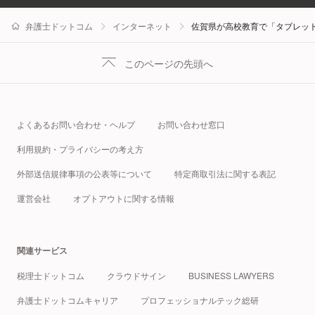
弁護士ドットコム
インターネット
佐賀県が高校教育で「タブレッ
このページの先頭へ
よくあるお問い合わせ・ヘルプ
お問い合わせ窓口
利用規約・プライバシーの考え方
外部送信規律事項の公表等について
特定商取引法に関する表記
運営会社
オプトアウトに関する情報
関連サービス
税理士ドットコム
クラウドサイン
BUSINESS LAWYERS
弁護士ドットコムキャリア
プロフェッショナルテック総研