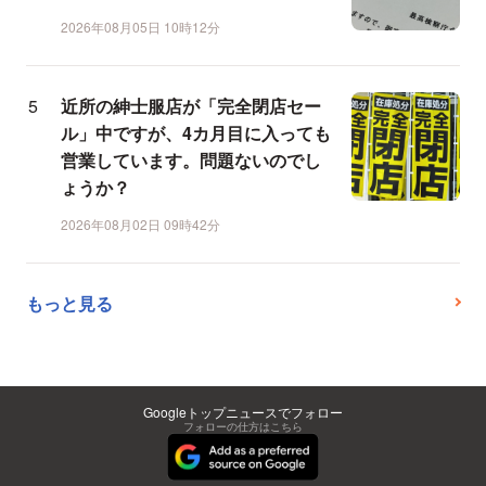
2026年08月05日 10時12分
近所の紳士服店が「完全閉店セー
ル」中ですが、4カ月目に入っても
営業しています。問題ないのでし
ょうか？
2026年08月02日 09時42分
もっと見る
Googleトップニュースでフォロー
フォローの仕方はこちら