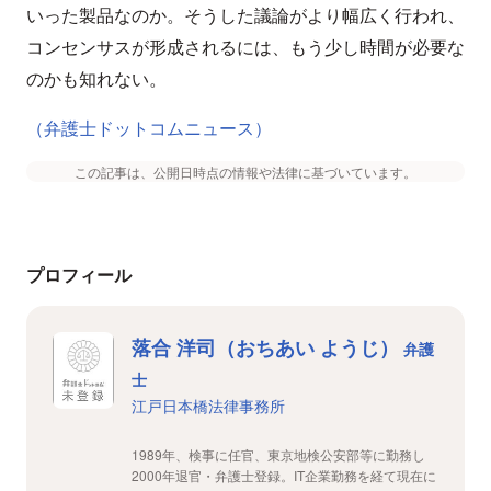
いった製品なのか。そうした議論がより幅広く行われ、
コンセンサスが形成されるには、もう少し時間が必要な
のかも知れない。
（弁護士ドットコムニュース）
この記事は、公開日時点の情報や法律に基づいています。
プロフィール
落合 洋司（おちあい ようじ）
弁護
士
江戸日本橋法律事務所
1989年、検事に任官、東京地検公安部等に勤務し
2000年退官・弁護士登録。IT企業勤務を経て現在に