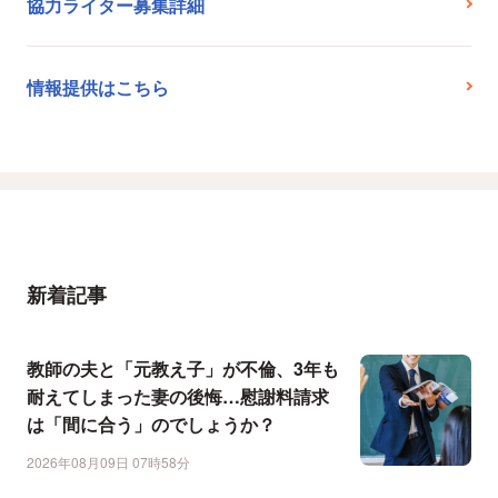
協力ライター募集詳細
情報提供はこちら
新着記事
教師の夫と「元教え子」が不倫、3年も
耐えてしまった妻の後悔…慰謝料請求
は「間に合う」のでしょうか？
2026年08月09日 07時58分