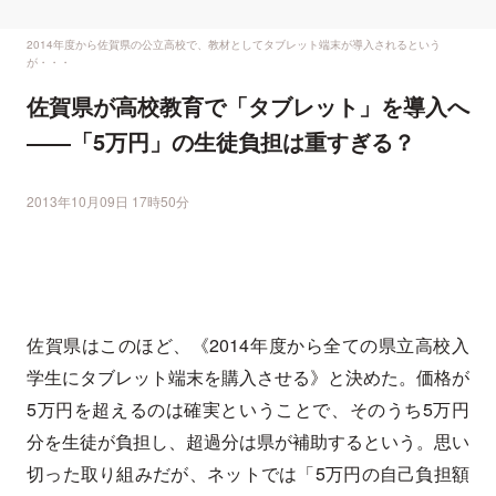
2014年度から佐賀県の公立高校で、教材としてタブレット端末が導入されるという
が・・・
佐賀県が高校教育で「タブレット」を導入へ
――「5万円」の生徒負担は重すぎる？
2013年10月09日 17時50分
佐賀県はこのほど、《2014年度から全ての県立高校入
学生にタブレット端末を購入させる》と決めた。価格が
5万円を超えるのは確実ということで、そのうち5万円
分を生徒が負担し、超過分は県が補助するという。思い
切った取り組みだが、ネットでは「5万円の自己負担額