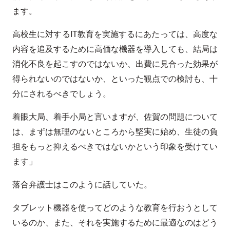
ます。
高校生に対するIT教育を実施するにあたっては、高度な
内容を追及するために高価な機器を導入しても、結局は
消化不良を起こすのではないか、出費に見合った効果が
得られないのではないか、といった観点での検討も、十
分にされるべきでしょう。
着眼大局、着手小局と言いますが、佐賀の問題について
は、まずは無理のないところから堅実に始め、生徒の負
担をもっと抑えるべきではないかという印象を受けてい
ます」
落合弁護士はこのように話していた。
タブレット機器を使ってどのような教育を行おうとして
いるのか、また、それを実施するために最適なのはどう