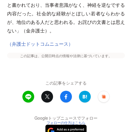
と書かれており、当事者意識がなく、神経を逆なでする
内容だった。社会的な経験がとぼしい若者ならわかる
が、地位のある人だと思われる。お詫びの文書とは思え
ない」（金弁護士）。
（弁護士ドットコムニュース）
この記事は、公開日時点の情報や法律に基づいています。
この記事をシェアする
Googleトップニュースでフォロー
フォローの仕方はこちら