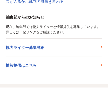
スが入るか…裁判の風向き変わる
編集部からのお知らせ
現在、編集部では協力ライターと情報提供を募集しています。
詳しくは下記リンクをご確認ください。
協力ライター募集詳細
情報提供はこちら