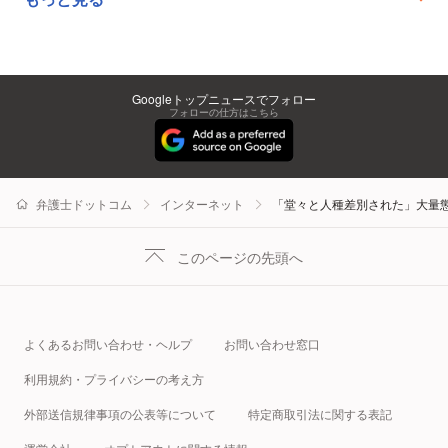
Googleトップニュースでフォロー
フォローの仕方はこちら
弁護士ドットコム
インターネット
「堂々と人種差別された」大量
このページの先頭へ
よくあるお問い合わせ・ヘルプ
お問い合わせ窓口
利用規約・プライバシーの考え方
外部送信規律事項の公表等について
特定商取引法に関する表記