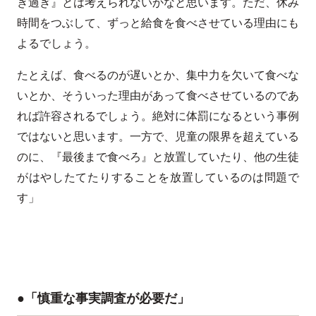
き過ぎ』とは考えられないかなと思います。ただ、休み
時間をつぶして、ずっと給食を食べさせている理由にも
よるでしょう。
たとえば、食べるのが遅いとか、集中力を欠いて食べな
いとか、そういった理由があって食べさせているのであ
れば許容されるでしょう。絶対に体罰になるという事例
ではないと思います。一方で、児童の限界を超えている
のに、『最後まで食べろ』と放置していたり、他の生徒
がはやしたてたりすることを放置しているのは問題で
す」
●「慎重な事実調査が必要だ」