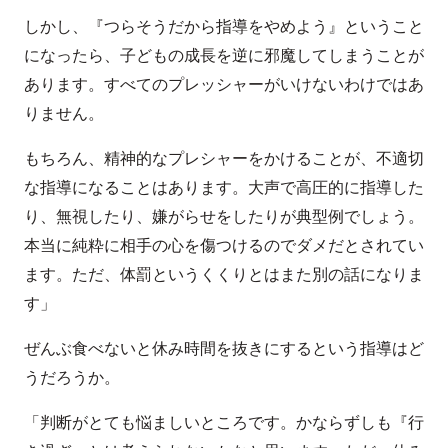
しかし、『つらそうだから指導をやめよう』ということ
になったら、子どもの成長を逆に邪魔してしまうことが
あります。すべてのプレッシャーがいけないわけではあ
りません。
もちろん、精神的なプレシャーをかけることが、不適切
な指導になることはあります。大声で高圧的に指導した
り、無視したり、嫌がらせをしたりが典型例でしょう。
本当に純粋に相手の心を傷つけるのでダメだとされてい
ます。ただ、体罰というくくりとはまた別の話になりま
す」
ぜんぶ食べないと休み時間を抜きにするという指導はど
うだろうか。
「判断がとても悩ましいところです。かならずしも『行