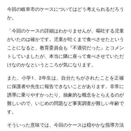
今回の岐阜市のケースについてはどう考えられるだろう
か。
「今回のケースの詳細はわかりませんが、嘔吐する児童
がいたのは確かです。児童が吐くまで食べさせたという
ことになると、教育委員会も『不適切だった』とコメン
トしていましたが、本当に隣に座って食べさせていただ
けなのかなというところが気になります。
また、小学1、2年生は、自分たちがされたことを正確
に保護者や先生に報告できないことがあります。非常に
誘導に乗りやすかったり、抽象的な概念をとらえるのが
難しいので、いじめの問題など事実調査が難しい年齢で
す。
そういった意味では、今回のケースは穏やかな指導方法