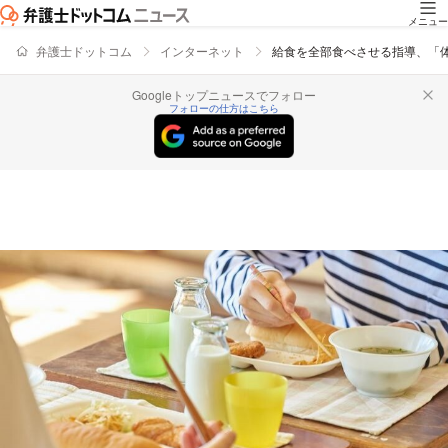
メニュー
弁護士ドットコム
インターネット
給食を全部食べさせる指導、「
Googleトップニュースでフォロー
フォローの仕方はこちら