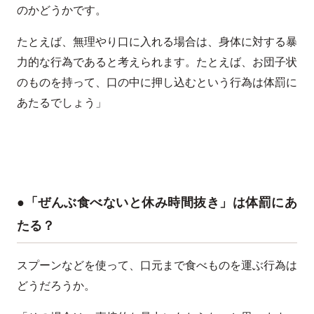
のかどうかです。
たとえば、無理やり口に入れる場合は、身体に対する暴
力的な行為であると考えられます。たとえば、お団子状
のものを持って、口の中に押し込むという行為は体罰に
あたるでしょう」
●「ぜんぶ食べないと休み時間抜き」は体罰にあ
たる？
スプーンなどを使って、口元まで食べものを運ぶ行為は
どうだろうか。