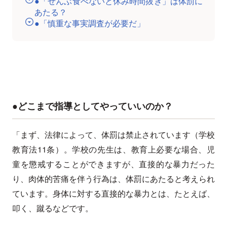
●「ぜんぶ食べないと休み時間抜き」は体罰に
あたる？
●「慎重な事実調査が必要だ」
●どこまで指導としてやっていいのか？
「まず、法律によって、体罰は禁止されています（学校
教育法11条）。学校の先生は、教育上必要な場合、児
童を懲戒することができますが、直接的な暴力だった
り、肉体的苦痛を伴う行為は、体罰にあたると考えられ
ています。身体に対する直接的な暴力とは、たとえば、
叩く、蹴るなどです。