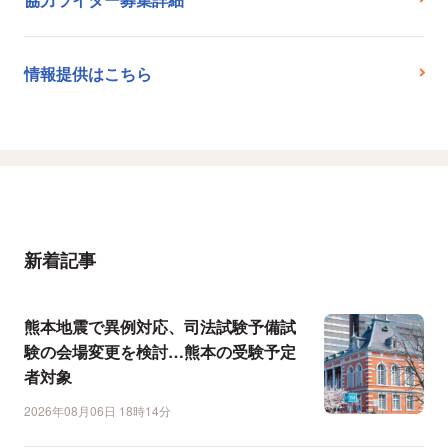
情報提供はこちら
新着記事
熊本地震で異例対応、司法試験予備試
験の会場変更を検討…熊本の受験予定
者対象
2026年08月06日 18時14分