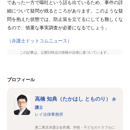
であった一方で嘔吐という話も出ているため、事件の詳
細について疑問が残るところがあります。このような疑
問を抱えた状態では、防止策を立てるにしても難しくな
るので、慎重な事実調査が必要になるでしょう」
（弁護士ドットコムニュース）
この記事は、公開日時点の情報や法律に基づいています。
プロフィール
高橋 知典（たかはし とものり）
弁
護士
レイ法律事務所
第二東京弁護士会所属。学校・子どものトラブルに