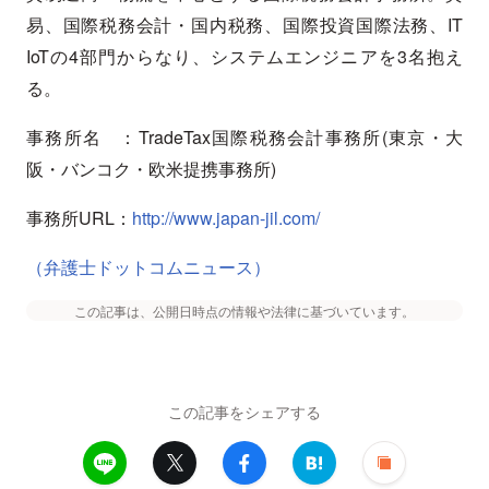
易、国際税務会計・国内税務、国際投資国際法務、IT
IoTの4部門からなり、システムエンジニアを3名抱え
る。
事務所名 ：TradeTax国際税務会計事務所(東京・大
阪・バンコク・欧米提携事務所)
事務所URL：
http://www.japan-jil.com/
（弁護士ドットコムニュース）
この記事は、公開日時点の情報や法律に基づいています。
この記事をシェアする