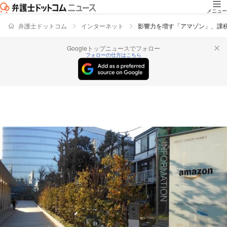
メニュー
弁護士ドットコム
インターネット
影響力を増す「アマゾン」、課
Googleトップニュースでフォロー
フォローの仕方はこちら