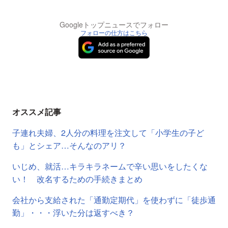
Googleトップニュースでフォロー
フォローの仕方はこちら
オススメ記事
子連れ夫婦、2人分の料理を注文して「小学生の子ど
も」とシェア…そんなのアリ？
いじめ、就活…キラキラネームで辛い思いをしたくな
い！ 改名するための手続きまとめ
会社から支給された「通勤定期代」を使わずに「徒歩通
勤」・・・浮いた分は返すべき？