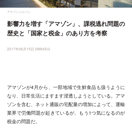
アマゾンジャパン
影響力を増す「アマゾン」、課税逃れ問題の
歴史と「国家と税金」のあり方を考察
2017年06月15日 09時45分
アマゾンが4月から、一部地域で生鮮食品も扱うように
なり、日常生活にますます浸透しようとしている。アマ
ゾンを含む、ネット通販の宅配量の増加によって、運輸
業界で労働問題が起きているが、もう1つ気になるのが
税金の問題だ。