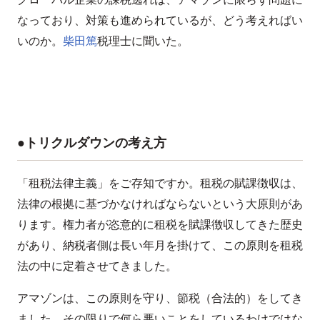
なっており、対策も進められているが、どう考えればい
いのか。
柴田篤
税理士に聞いた。
●トリクルダウンの考え方
「租税法律主義」をご存知ですか。租税の賦課徴収は、
法律の根拠に基づかなければならないという大原則があ
ります。権力者が恣意的に租税を賦課徴収してきた歴史
があり、納税者側は長い年月を掛けて、この原則を租税
法の中に定着させてきました。
アマゾンは、この原則を守り、節税（合法的）をしてき
ました。その限りで何ら悪いことをしているわけではな