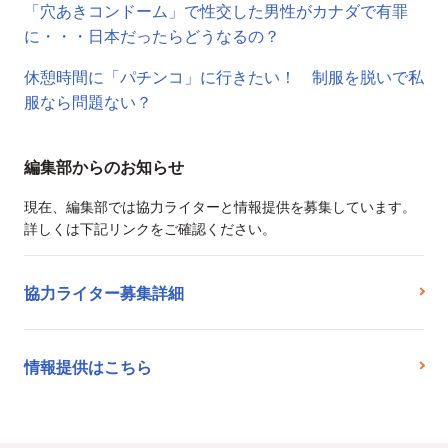
「穴あきコンドーム」で性交した男性がカナダで有罪
に・・・日本だったらどうなるの？
休憩時間に「パチンコ」に行きたい！ 制服を脱いで私
服なら問題ない？
編集部からのお知らせ
現在、編集部では協力ライターと情報提供を募集しています。
詳しくは下記リンクをご確認ください。
協力ライター募集詳細
情報提供はこちら