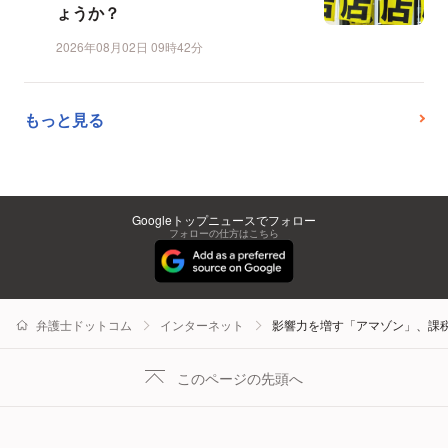
ょうか？
2026年08月02日 09時42分
もっと見る
Googleトップニュースでフォロー
フォローの仕方はこちら
弁護士ドットコム
インターネット
影響力を増す「アマゾン」、課
このページの先頭へ