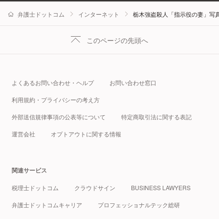
弁護士ドットコム
インターネット
栃木強盗殺人「指示役の妻」写真
このページの先頭へ
よくあるお問い合わせ・ヘルプ
お問い合わせ窓口
利用規約・プライバシーの考え方
外部送信規律事項の公表等について
特定商取引法に関する表記
運営会社
オプトアウトに関する情報
関連サービス
税理士ドットコム
クラウドサイン
BUSINESS LAWYERS
弁護士ドットコムキャリア
プロフェッショナルテック総研