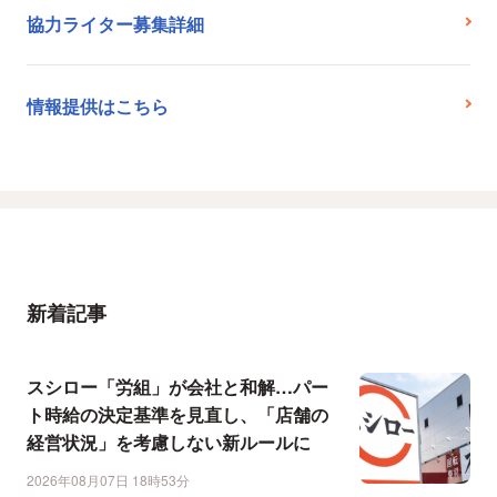
協力ライター募集詳細
情報提供はこちら
新着記事
スシロー「労組」が会社と和解…パー
ト時給の決定基準を見直し、「店舗の
経営状況」を考慮しない新ルールに
2026年08月07日 18時53分