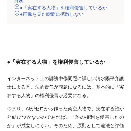
目次
●「実在する人物」を権利侵害しているか
●画像を見た瞬間に拡散しない
●「実在する人物」を権利侵害しているか
インターネット上の誹謗中傷問題に詳しい清水陽平弁護
士によると、法的責任が問題になるには、基本的に「実
在する人物」の権利侵害が必要になる。
つまり、AIがゼロから作った架空人物で、実在する誰か
と結びつかないのであれば、「誰の権利を侵害したの
か」が成立しにくい。そのため、原則として違法と評価