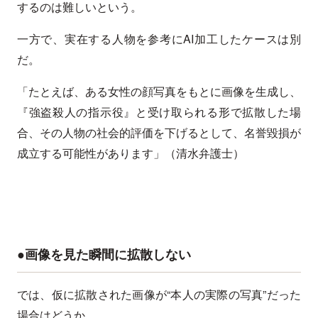
するのは難しいという。
一方で、実在する人物を参考にAI加工したケースは別
だ。
「たとえば、ある女性の顔写真をもとに画像を生成し、
『強盗殺人の指示役』と受け取られる形で拡散した場
合、その人物の社会的評価を下げるとして、名誉毀損が
成立する可能性があります」（清水弁護士）
●画像を見た瞬間に拡散しない
では、仮に拡散された画像が“本人の実際の写真”だった
場合はどうか。