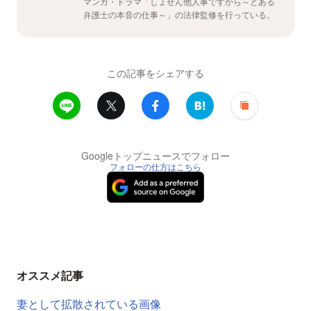
マンガ・ドラマ「しょせん他人事ですから～とある
弁護士の本音の仕事～」の法律監修を行っている。
この記事をシェアする
Googleトップニュースでフォロー
フォローの仕方はこちら
オススメ記事
妻として拡散されている画像