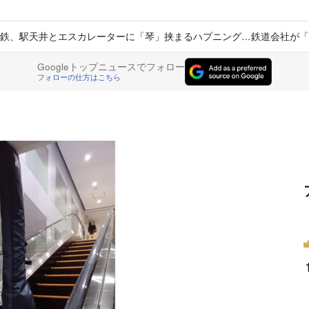
鉄、駅天井とエスカレーターに「琴」挟まるハプニング…鉄道会社が「
Googleトップニュースでフォロー
フォローの仕方はこちら