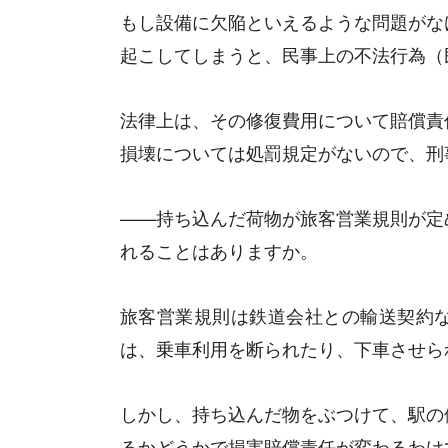
もし設備に欠陥といえるような問題がな
起こしてしまうと、民事上の不法行為（民
法律上は、その修復費用について賠償責
損壊については処罰規定がないので、刑
——持ち込んだ荷物が旅客営業規則が定
れることはありますか。
旅客営業規則は鉄道会社との輸送契約
は、乗車利用を断られたり、下車させら
しかし、持ち込んだ物をぶつけて、駅の
るかどうかで損害賠償責任が変わるわけ