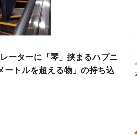
カレーターに「琴」挟まるハプニ
メートルを超える物」の持ち込