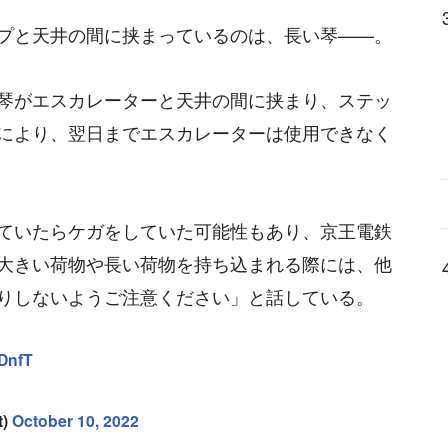
プと天井の間に挟まっているのは、長い琴——。
琴がエスカレーターと天井の間に挟まり、ステッ
により、翌日までエスカレーターは使用できなく
ていたらケガをしていた可能性もあり、京王電鉄
大きい荷物や長い荷物を持ち込まれる際には、他
りしないようご注意ください」と話している。
oDnfT
t)
October 10, 2022