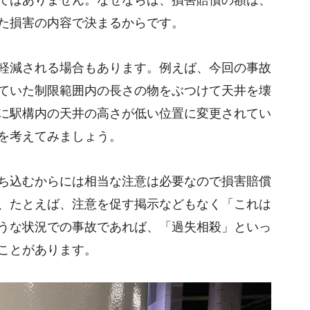
た損害の内容で決まるからです。
軽減される場合もあります。例えば、今回の事故
ていた制限範囲内の長さの物をぶつけて天井を壊
に駅構内の天井の高さが低い位置に変更されてい
を考えてみましょう。
ち込むからには相当な注意は必要なので損害賠償
、たとえば、注意を促す掲示などもなく「これは
うな状況での事故であれば、「過失相殺」といっ
ことがあります。