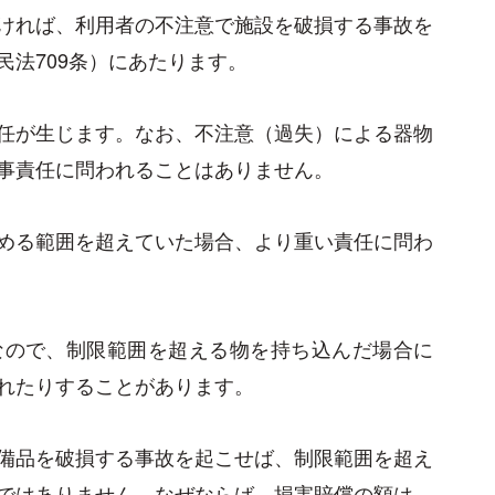
ければ、利用者の不注意で施設を破損する事故を
法709条）にあたります。
任が生じます。なお、不注意（過失）による器物
事責任に問われることはありません。
める範囲を超えていた場合、より重い責任に問わ
なので、制限範囲を超える物を持ち込んだ場合に
れたりすることがあります。
備品を破損する事故を起こせば、制限範囲を超え
ではありません。なぜならば、損害賠償の額は、