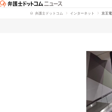
弁護士ドットコム
インターネット
京王電