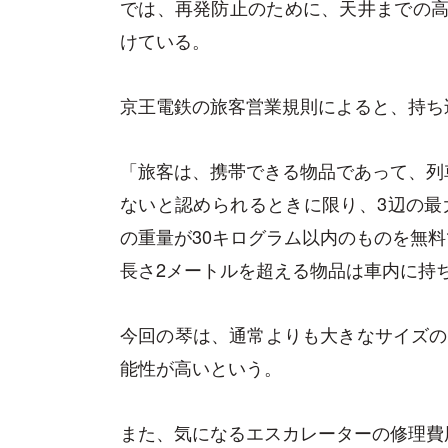
では、再発防止のために、天井までの高
けている。
京王電鉄の旅客営業規則によると、持ち
「旅客は、携帯できる物品であって、列
ないと認められるときに限り、3辺の最
の重量が30キログラム以内のものを無料
長さ2メートルを超える物品は車内に持
今回の琴は、通常よりも大きなサイズの
能性が高いという。
また、気になるエスカレーターの修理費