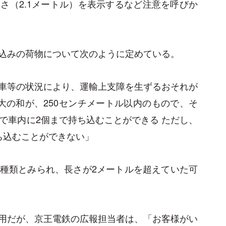
さ（2.1メートル）を表示するなど注意を呼びか
込みの荷物について次のように定めている。
車等の状況により、運輸上支障を生ずるおそれが
大の和が、250センチメートル以内のもので、そ
で車内に2個まで持ち込むことができる ただし、
ち込むことができない」
種類とみられ、長さが2メートルを超えていた可
用だが、京王電鉄の広報担当者は、「お客様がい