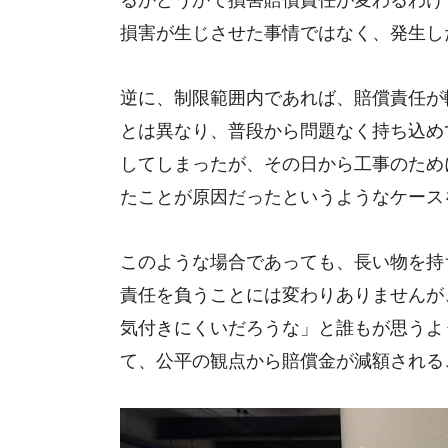
損害が生じさせた事情ではなく、発生し
逆に、制限範囲内であれば、賠償責任が
とは異なり、普段から問題なく持ち込め
してしまったが、その日から工事のため
たことが原因だったというようなケース
このような場合であっても、長い物を持
責任を負うことには変わりありませんが
気付きにくいだろうな」と誰もが思うよ
て、公平の観点から賠償金が減額される