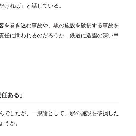
だければ」と話している。
客を巻き込む事故や、駅の施設を破損する事故を
責任に問われるのだろうか。鉄道に造詣の深い甲
責任ある」
んでしたが、一般論として、駅の施設を破損した
ょうか。