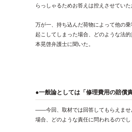
らっしゃるためお答えは控えさせていた
万が一、持ち込んだ荷物によって他の乗
起こしてしまった場合、どのような法的
本晃啓弁護士に聞いた。
●一般論としては「修理費用の賠償
——今回、取材では回答してもらえませ
場合、どのような責任に問われるのでし